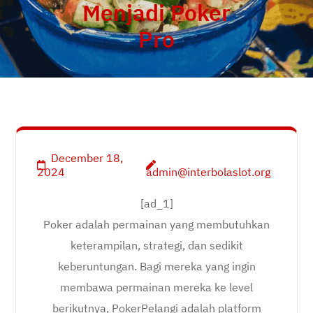
Menjadi Poker
Pro
December 18,
2024
admin@interbolaslot.org
[ad_1]
Poker adalah permainan yang membutuhkan
keterampilan, strategi, dan sedikit
keberuntungan. Bagi mereka yang ingin
membawa permainan mereka ke level
berikutnya, PokerPelangi adalah platform