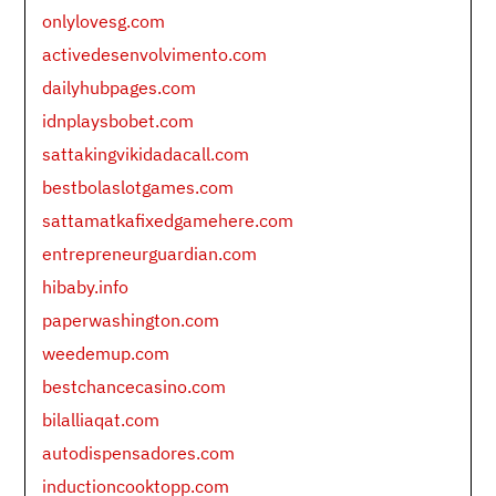
onlylovesg.com
activedesenvolvimento.com
dailyhubpages.com
idnplaysbobet.com
sattakingvikidadacall.com
bestbolaslotgames.com
sattamatkafixedgamehere.com
entrepreneurguardian.com
hibaby.info
paperwashington.com
weedemup.com
bestchancecasino.com
bilalliaqat.com
autodispensadores.com
inductioncooktopp.com