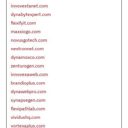
innovestanet.com
dynabytexpert.com
flexifyit.com
maxxiogo.com
novusgotech.com
nextronnet.com
dynamoxco.com
zenturogen.com
innovexaweb.com
brandioplus.com
dynawebpro.com
synapsegen.com
flexipathlab.com
vividushq.com
vortexaplus.com