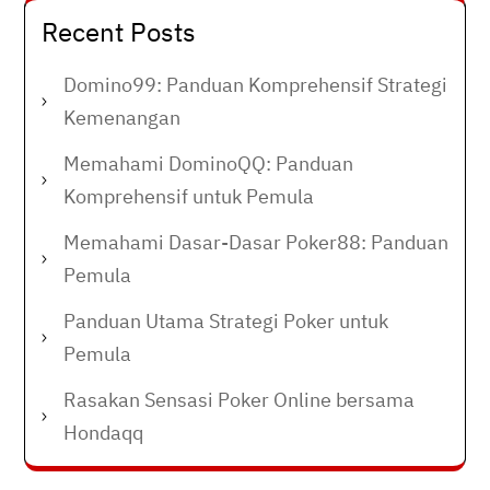
Recent Posts
Domino99: Panduan Komprehensif Strategi
Kemenangan
Memahami DominoQQ: Panduan
Komprehensif untuk Pemula
Memahami Dasar-Dasar Poker88: Panduan
Pemula
Panduan Utama Strategi Poker untuk
Pemula
Rasakan Sensasi Poker Online bersama
Hondaqq