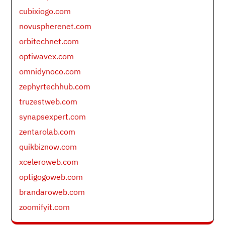
cubixiogo.com
novuspherenet.com
orbitechnet.com
optiwavex.com
omnidynoco.com
zephyrtechhub.com
truzestweb.com
synapsexpert.com
zentarolab.com
quikbiznow.com
xceleroweb.com
optigogoweb.com
brandaroweb.com
zoomifyit.com