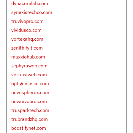
dynacorelab.com
synexistechco.com
truvivopro.com
vividusco.com
vortexahq.com
zenithifyit.com
maxxiohub.com
zephyraweb.com
vortexaweb.com
optigeniusco.com
novuspherex.com
novaevopro.com
trusparktech.com
trubrandzhq.com
boostifynet.com