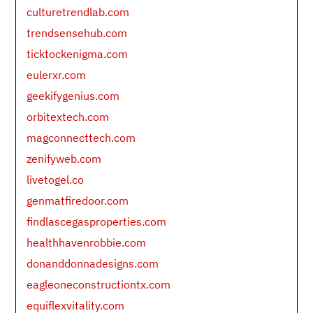
culturetrendlab.com
trendsensehub.com
ticktockenigma.com
eulerxr.com
geekifygenius.com
orbitextech.com
magconnecttech.com
zenifyweb.com
livetogel.co
genmatfiredoor.com
findlascegasproperties.com
healthhavenrobbie.com
donanddonnadesigns.com
eagleoneconstructiontx.com
equiflexvitality.com