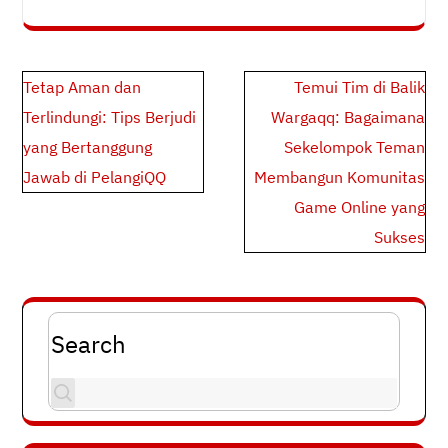
Post
Tetap Aman dan
Temui Tim di Balik
navigation
Terlindungi: Tips Berjudi
Wargaqq: Bagaimana
yang Bertanggung
Sekelompok Teman
Jawab di PelangiQQ
Membangun Komunitas
Game Online yang
Sukses
Search