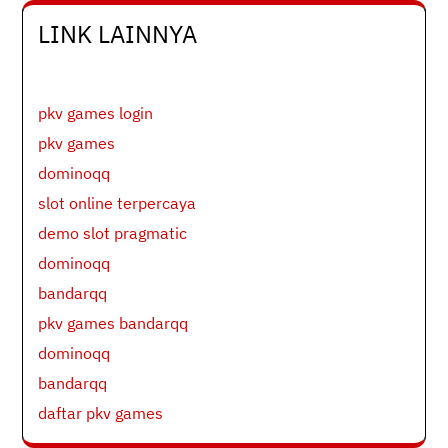
LINK LAINNYA
pkv games login
pkv games
dominoqq
slot online terpercaya
demo slot pragmatic
dominoqq
bandarqq
pkv games bandarqq
dominoqq
bandarqq
daftar pkv games