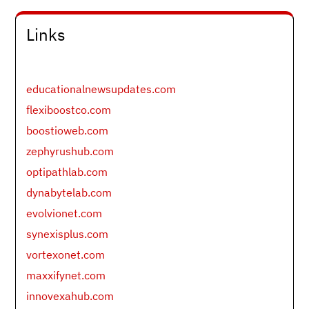
Links
educationalnewsupdates.com
flexiboostco.com
boostioweb.com
zephyrushub.com
optipathlab.com
dynabytelab.com
evolvionet.com
synexisplus.com
vortexonet.com
maxxifynet.com
innovexahub.com