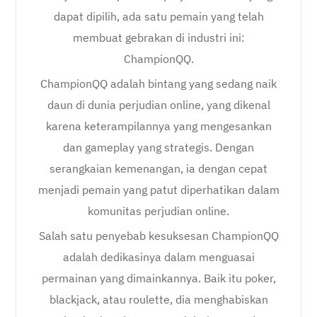
dapat dipilih, ada satu pemain yang telah
membuat gebrakan di industri ini:
ChampionQQ.
ChampionQQ adalah bintang yang sedang naik
daun di dunia perjudian online, yang dikenal
karena keterampilannya yang mengesankan
dan gameplay yang strategis. Dengan
serangkaian kemenangan, ia dengan cepat
menjadi pemain yang patut diperhatikan dalam
komunitas perjudian online.
Salah satu penyebab kesuksesan ChampionQQ
adalah dedikasinya dalam menguasai
permainan yang dimainkannya. Baik itu poker,
blackjack, atau roulette, dia menghabiskan