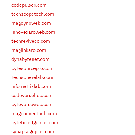
codepulsex.com
techscopetech.com
magdynoweb.com
innovexaroweb.com
techreviveco.com
maglinkaro.com
dynabytenet.com
bytesourcepro.com
techspherelab.com
infomatrixlab.com
codeversehub.com
byteverseweb.com
magconnecthub.com
byteboostgenius.com
synapsegoplus.com