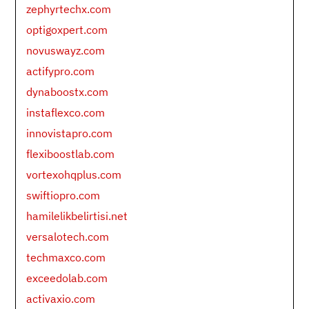
zephyrtechx.com
optigoxpert.com
novuswayz.com
actifypro.com
dynaboostx.com
instaflexco.com
innovistapro.com
flexiboostlab.com
vortexohqplus.com
swiftiopro.com
hamilelikbelirtisi.net
versalotech.com
techmaxco.com
exceedolab.com
activaxio.com