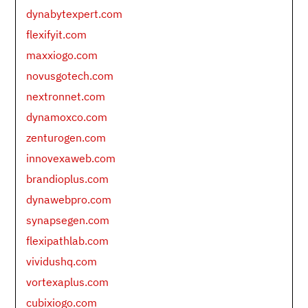
dynabytexpert.com
flexifyit.com
maxxiogo.com
novusgotech.com
nextronnet.com
dynamoxco.com
zenturogen.com
innovexaweb.com
brandioplus.com
dynawebpro.com
synapsegen.com
flexipathlab.com
vividushq.com
vortexaplus.com
cubixiogo.com