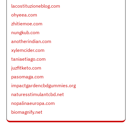
lacostituzioneblog.com
ohyeea.com
zhitiemoe.com
nungkub.com
anotherindian.com
xylemcider.com
taniaetiago.com
juzfitketo.com
pasomaga.com
impactgardencbdgummies.org
naturesstimulantcbd.net
nopalinaeuropa.com
biomagnify.net