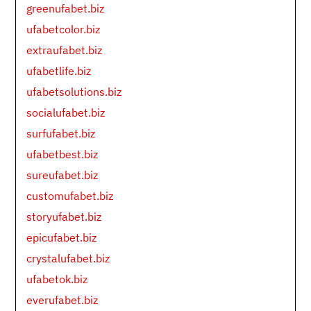
greenufabet.biz
ufabetcolor.biz
extraufabet.biz
ufabetlife.biz
ufabetsolutions.biz
socialufabet.biz
surfufabet.biz
ufabetbest.biz
sureufabet.biz
customufabet.biz
storyufabet.biz
epicufabet.biz
crystalufabet.biz
ufabetok.biz
everufabet.biz