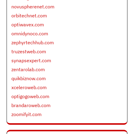
novuspherenet.com
orbitechnet.com
optiwavex.com
omnidynoco.com
zephyrtechhub.com
truzestweb.com
synapsexpert.com
zentarolab.com
quikbiznow.com
xceleroweb.com
optigogoweb.com
brandaroweb.com
zoomifyit.com