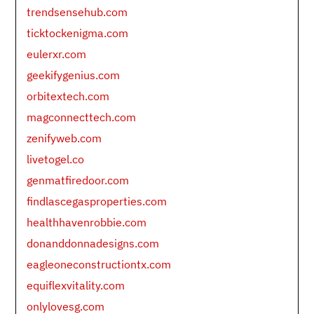
trendsensehub.com
ticktockenigma.com
eulerxr.com
geekifygenius.com
orbitextech.com
magconnecttech.com
zenifyweb.com
livetogel.co
genmatfiredoor.com
findlascegasproperties.com
healthhavenrobbie.com
donanddonnadesigns.com
eagleoneconstructiontx.com
equiflexvitality.com
onlylovesg.com