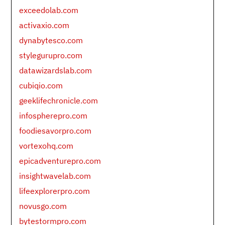
exceedolab.com
activaxio.com
dynabytesco.com
stylegurupro.com
datawizardslab.com
cubiqio.com
geeklifechronicle.com
infospherepro.com
foodiesavorpro.com
vortexohq.com
epicadventurepro.com
insightwavelab.com
lifeexplorerpro.com
novusgo.com
bytestormpro.com