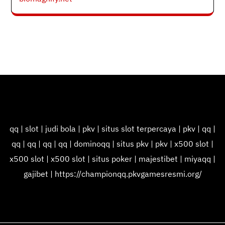
qq
|
slot
|
judi bola
|
pkv
|
situs slot terpercaya
|
pkv
|
qq
|
qq
|
qq
|
qq
|
qq
|
dominoqq
|
situs pkv
|
pkv
|
x500 slot
|
x500 slot
|
x500 slot
|
situs poker
|
majestibet
|
miyaqq
|
gajibet
|
https://championqq.pkvgamesresmi.org/