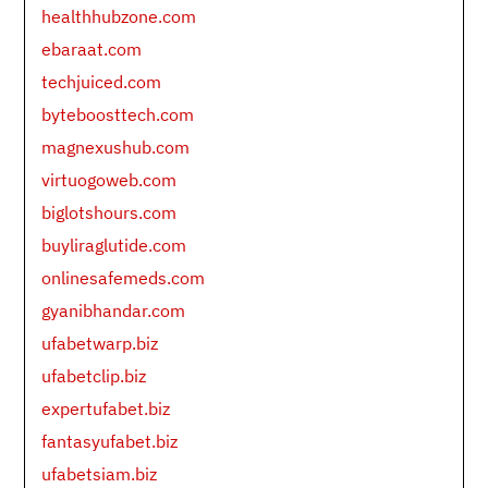
healthhubzone.com
ebaraat.com
techjuiced.com
byteboosttech.com
magnexushub.com
virtuogoweb.com
biglotshours.com
buyliraglutide.com
onlinesafemeds.com
gyanibhandar.com
ufabetwarp.biz
ufabetclip.biz
expertufabet.biz
fantasyufabet.biz
ufabetsiam.biz