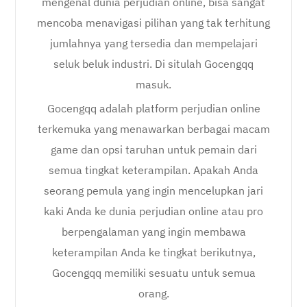
mengenal dunia perjudian online, bisa sangat
mencoba menavigasi pilihan yang tak terhitung
jumlahnya yang tersedia dan mempelajari
seluk beluk industri. Di situlah Gocengqq
masuk.
Gocengqq adalah platform perjudian online
terkemuka yang menawarkan berbagai macam
game dan opsi taruhan untuk pemain dari
semua tingkat keterampilan. Apakah Anda
seorang pemula yang ingin mencelupkan jari
kaki Anda ke dunia perjudian online atau pro
berpengalaman yang ingin membawa
keterampilan Anda ke tingkat berikutnya,
Gocengqq memiliki sesuatu untuk semua
orang.