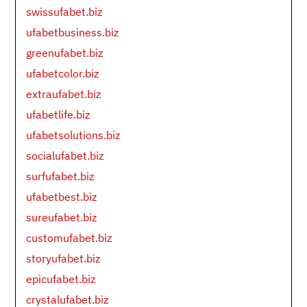
swissufabet.biz
ufabetbusiness.biz
greenufabet.biz
ufabetcolor.biz
extraufabet.biz
ufabetlife.biz
ufabetsolutions.biz
socialufabet.biz
surfufabet.biz
ufabetbest.biz
sureufabet.biz
customufabet.biz
storyufabet.biz
epicufabet.biz
crystalufabet.biz