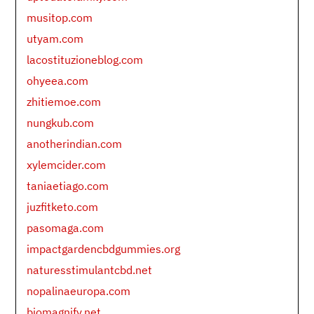
musitop.com
utyam.com
lacostituzioneblog.com
ohyeea.com
zhitiemoe.com
nungkub.com
anotherindian.com
xylemcider.com
taniaetiago.com
juzfitketo.com
pasomaga.com
impactgardencbdgummies.org
naturesstimulantcbd.net
nopalinaeuropa.com
biomagnify.net