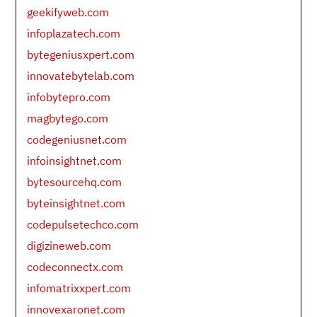
geekifyweb.com
infoplazatech.com
bytegeniusxpert.com
innovatebytelab.com
infobytepro.com
magbytego.com
codegeniusnet.com
infoinsightnet.com
bytesourcehq.com
byteinsightnet.com
codepulsetechco.com
digizineweb.com
codeconnectx.com
infomatrixxpert.com
innovexaronet.com