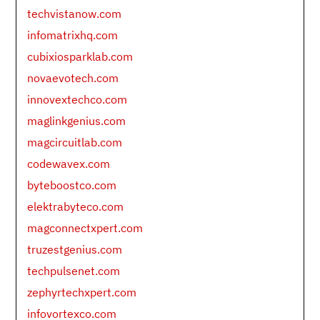
techvistanow.com
infomatrixhq.com
cubixiosparklab.com
novaevotech.com
innovextechco.com
maglinkgenius.com
magcircuitlab.com
codewavex.com
byteboostco.com
elektrabyteco.com
magconnectxpert.com
truzestgenius.com
techpulsenet.com
zephyrtechxpert.com
infovortexco.com