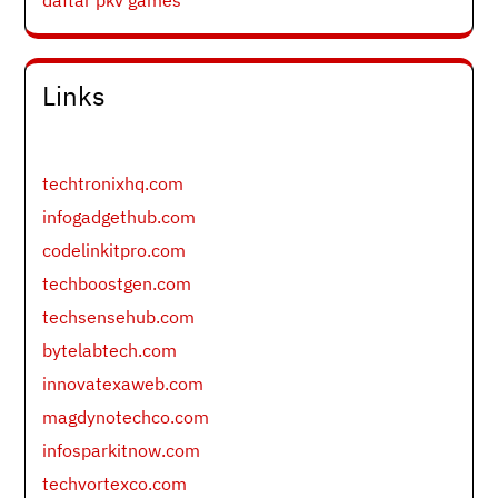
daftar pkv games
Links
techtronixhq.com
infogadgethub.com
codelinkitpro.com
techboostgen.com
techsensehub.com
bytelabtech.com
innovatexaweb.com
magdynotechco.com
infosparkitnow.com
techvortexco.com