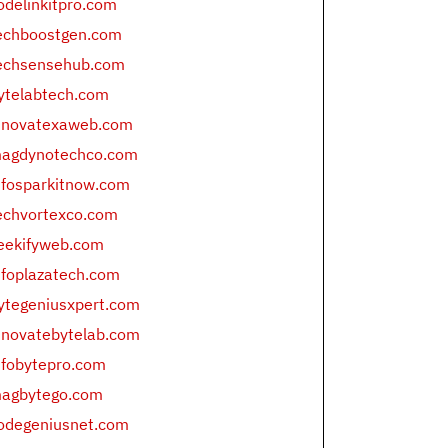
odelinkitpro.com
echboostgen.com
echsensehub.com
ytelabtech.com
nnovatexaweb.com
agdynotechco.com
nfosparkitnow.com
echvortexco.com
eekifyweb.com
nfoplazatech.com
ytegeniusxpert.com
nnovatebytelab.com
nfobytepro.com
agbytego.com
odegeniusnet.com