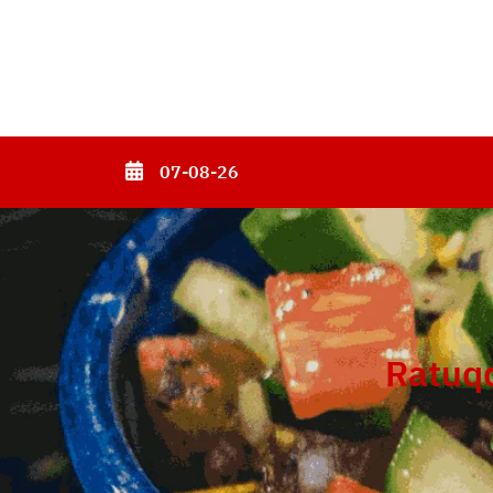
Skip
to
content
(Press
Enter)
07-08-26
Ratuq