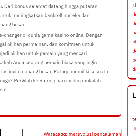
s
u. Dari bonus selamat datang hingga putaran
d
 untuk meningkatkan bankroll mereka dan
d
nang besar.
b
-changer di dunia game kasino online. Dengan
p
ai pilihan permainan, dan komitmen untuk
d
jadi pilihan untuk pemain yang mencari
b
pakah Anda seorang pemain biasa yang ingin
d
rius ingin menang besar, Ratuqq memiliki sesuatu
gu? Pergilah ke Ratuqq hari ini dan mulailah
da!
L
t
i
Waragaqq: merevolusi pengalaman