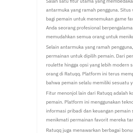
Salah satu fitur utama yang membedakan
antarmuka yang ramah pengguna. Situs 
bagi pemain untuk menemukan game fav
Anda seorang profesional berpengalama
memudahkan semua orang untuk menikma
Selain antarmuka yang ramah pengguna
permainan untuk dipilih pemain. Dari pe
roulette hingga opsi yang lebih modern 
orang di Ratuqq. Platform ini terus me
bahwa pemain selalu memiliki sesuatu y
Fitur menonjol lain dari Ratuqq adala
pemain. Platform ini menggunakan tekno
informasi pribadi dan keuangan pemain s
menikmati permainan favorit mereka ta
Ratuqq juga menawarkan berbagai bonu