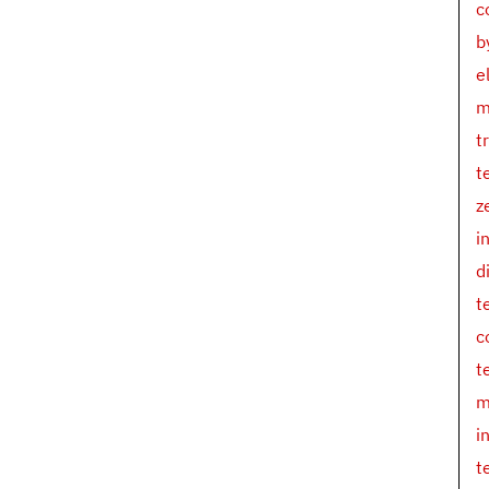
c
b
e
m
t
t
z
i
d
t
c
t
m
i
t