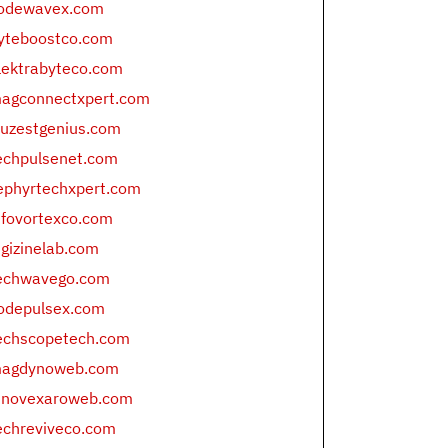
odewavex.com
yteboostco.com
lektrabyteco.com
agconnectxpert.com
ruzestgenius.com
echpulsenet.com
ephyrtechxpert.com
nfovortexco.com
igizinelab.com
echwavego.com
odepulsex.com
echscopetech.com
agdynoweb.com
nnovexaroweb.com
echreviveco.com