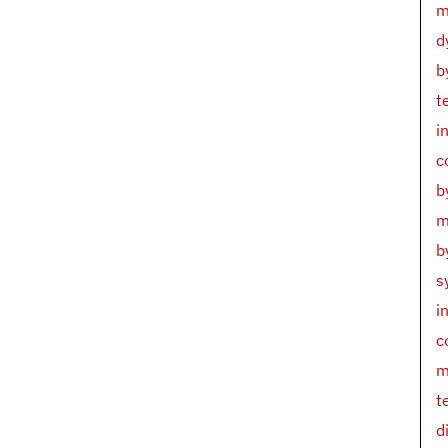
m
d
b
t
i
c
b
m
b
s
i
c
m
t
d