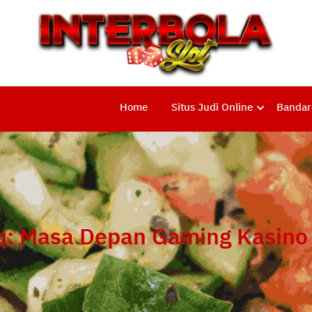
Home
Situs Judi Online
Bandar
q: Masa Depan Gaming Kasino 