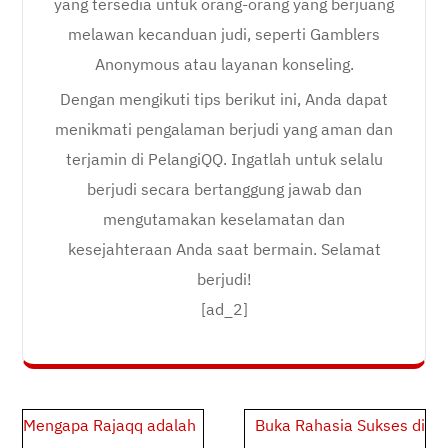
yang tersedia untuk orang-orang yang berjuang
melawan kecanduan judi, seperti Gamblers
Anonymous atau layanan konseling.
Dengan mengikuti tips berikut ini, Anda dapat
menikmati pengalaman berjudi yang aman dan
terjamin di PelangiQQ. Ingatlah untuk selalu
berjudi secara bertanggung jawab dan
mengutamakan keselamatan dan
kesejahteraan Anda saat bermain. Selamat
berjudi!
[ad_2]
Post
Mengapa Rajaqq adalah
Buka Rahasia Sukses di