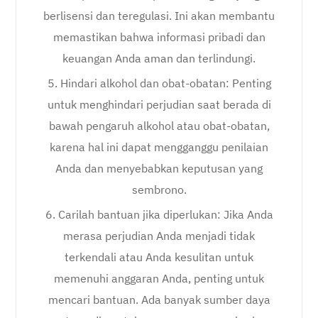
berlisensi dan teregulasi. Ini akan membantu
memastikan bahwa informasi pribadi dan
keuangan Anda aman dan terlindungi.
5. Hindari alkohol dan obat-obatan: Penting
untuk menghindari perjudian saat berada di
bawah pengaruh alkohol atau obat-obatan,
karena hal ini dapat mengganggu penilaian
Anda dan menyebabkan keputusan yang
sembrono.
6. Carilah bantuan jika diperlukan: Jika Anda
merasa perjudian Anda menjadi tidak
terkendali atau Anda kesulitan untuk
memenuhi anggaran Anda, penting untuk
mencari bantuan. Ada banyak sumber daya