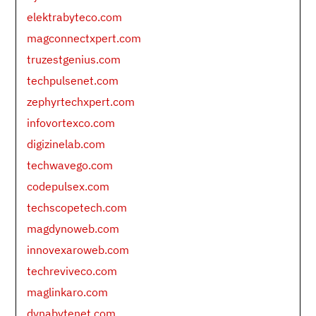
elektrabyteco.com
magconnectxpert.com
truzestgenius.com
techpulsenet.com
zephyrtechxpert.com
infovortexco.com
digizinelab.com
techwavego.com
codepulsex.com
techscopetech.com
magdynoweb.com
innovexaroweb.com
techreviveco.com
maglinkaro.com
dynabytenet.com