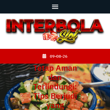
Skip
to
content
(Press
Enter)
09-08-26
Tetap Aman
dan
Terlindungi:
Tips Berjudi
yang