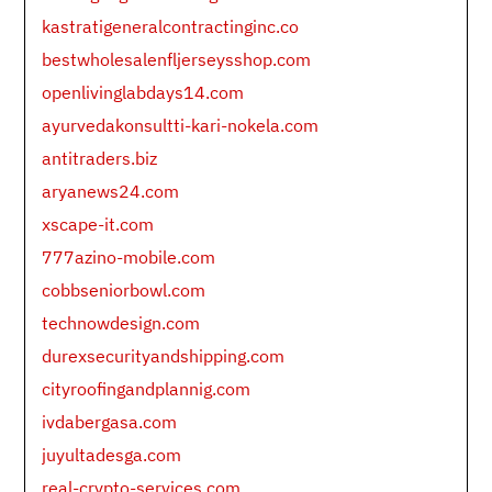
kastratigeneralcontractinginc.co
bestwholesalenfljerseysshop.com
openlivinglabdays14.com
ayurvedakonsultti-kari-nokela.com
antitraders.biz
aryanews24.com
xscape-it.com
777azino-mobile.com
cobbseniorbowl.com
technowdesign.com
durexsecurityandshipping.com
cityroofingandplannig.com
ivdabergasa.com
juyultadesga.com
real-crypto-services.com