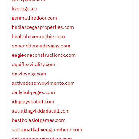
livetogel.co
genmatfiredoor.com
findlascegasproperties.com
healthhavenrobbie.com
donanddonnadesigns.com
eagleoneconstructiontx.com
equiflexvitality.com
onlylovesg.com
activedesenvolvimento.com
dailyhubpages.com
idnplaysbobet.com
sattakingvikidadacall.com
bestbolaslotgames.com
sattamatkafixedgamehere.com
entrepreneurguardian.com