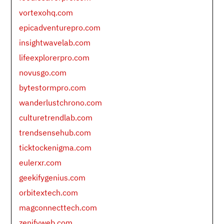
vortexohq.com
epicadventurepro.com
insightwavelab.com
lifeexplorerpro.com
novusgo.com
bytestormpro.com
wanderlustchrono.com
culturetrendlab.com
trendsensehub.com
ticktockenigma.com
eulerxr.com
geekifygenius.com
orbitextech.com
magconnecttech.com
zenifyweb.com