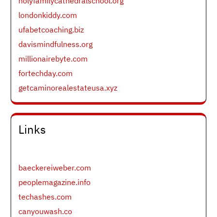
holyfamilycathedralschool.org
londonkiddy.com
ufabetcoaching.biz
davismindfulness.org
millionairebyte.com
fortechday.com
getcaminorealestateusa.xyz
Links
baeckereiweber.com
peoplemagazine.info
techashes.com
canyouwash.co