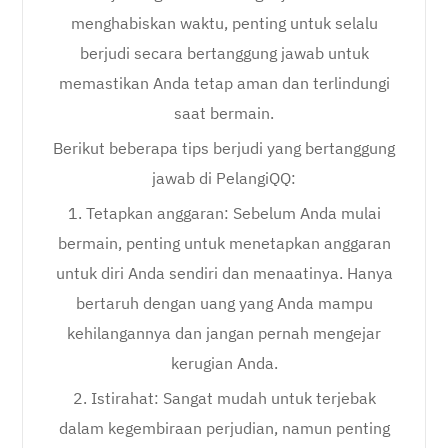
menghabiskan waktu, penting untuk selalu
berjudi secara bertanggung jawab untuk
memastikan Anda tetap aman dan terlindungi
saat bermain.
Berikut beberapa tips berjudi yang bertanggung
jawab di PelangiQQ:
1. Tetapkan anggaran: Sebelum Anda mulai
bermain, penting untuk menetapkan anggaran
untuk diri Anda sendiri dan menaatinya. Hanya
bertaruh dengan uang yang Anda mampu
kehilangannya dan jangan pernah mengejar
kerugian Anda.
2. Istirahat: Sangat mudah untuk terjebak
dalam kegembiraan perjudian, namun penting