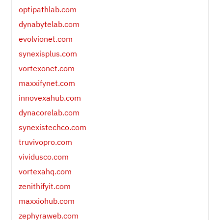
optipathlab.com
dynabytelab.com
evolvionet.com
synexisplus.com
vortexonet.com
maxxifynet.com
innovexahub.com
dynacorelab.com
synexistechco.com
truvivopro.com
vividusco.com
vortexahq.com
zenithifyit.com
maxxiohub.com
zephyraweb.com