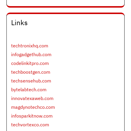
Links
techtronixhq.com
infogadgethub.com
codelinkitpro.com
techboostgen.com
techsensehub.com
bytelabtech.com
innovatexaweb.com
magdynotechco.com
infosparkitnow.com
techvortexco.com