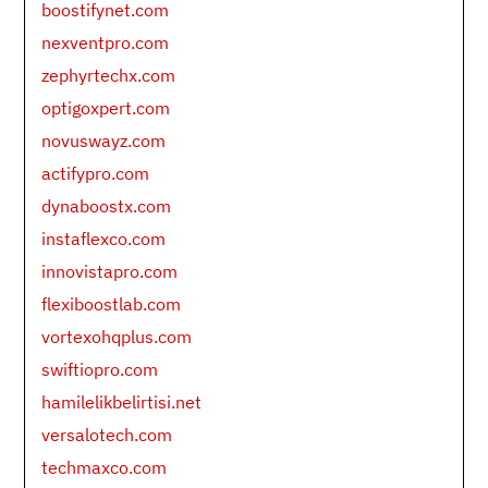
boostifynet.com
nexventpro.com
zephyrtechx.com
optigoxpert.com
novuswayz.com
actifypro.com
dynaboostx.com
instaflexco.com
innovistapro.com
flexiboostlab.com
vortexohqplus.com
swiftiopro.com
hamilelikbelirtisi.net
versalotech.com
techmaxco.com