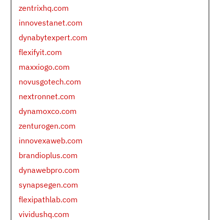
zentrixhq.com
innovestanet.com
dynabytexpert.com
flexifyit.com
maxxiogo.com
novusgotech.com
nextronnet.com
dynamoxco.com
zenturogen.com
innovexaweb.com
brandioplus.com
dynawebpro.com
synapsegen.com
flexipathlab.com
vividushq.com