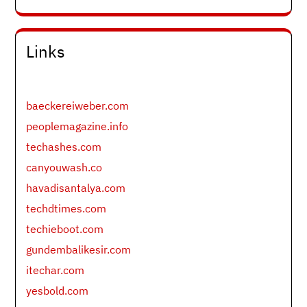
Links
baeckereiweber.com
peoplemagazine.info
techashes.com
canyouwash.co
havadisantalya.com
techdtimes.com
techieboot.com
gundembalikesir.com
itechar.com
yesbold.com