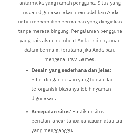
antarmuka yang ramah pengguna. Situs yang
mudah digunakan akan memudahkan Anda
untuk menemukan permainan yang diinginkan
tanpa merasa bingung. Pengalaman pengguna
yang baik akan membuat Anda lebih nyaman
dalam bermain, terutama jika Anda baru
mengenal PKV Games.
Desain yang sederhana dan jelas
:
Situs dengan desain yang bersih dan
terorganisir biasanya lebih nyaman
digunakan.
Kecepatan situs
: Pastikan situs
berjalan lancar tanpa gangguan atau lag
yang mengganggu.