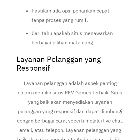
Pastikan ada opsi penarikan cepat
tanpa proses yang rumit.
Cari tahu apakah situs menawarkan
berbagai pilihan mata uang.
Layanan Pelanggan yang
Responsif
Layanan pelanggan adalah aspek penting
dalam memilih situs PKV Games terbaik. Situs
yang baik akan menyediakan layanan
pelanggan yang responsif dan dapat dihubungi
dengan berbagai cara, seperti melalui live chat,
email, atau telepon. Layanan pelanggan yang
baik akan siap membantu Anda kapan saja jika