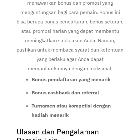
menawarkan bonus dan promosi yang
menguntungkan bagi para pemain. Bonus ini
bisa berupa bonus pendaftaran, bonus setoran,
atau promosi harian yang dapat membantu
meningkatkan saldo akun Anda. Namun,
pastikan untuk membaca syarat dan ketentuan
yang berlaku agar Anda dapat
memanfaatkannya dengan maksimal.
Bonus pendaftaran yang menarik
Bonus cashback dan referral
Turnamen atau kompetisi dengan
hadiah menarik
Ulasan dan Pengalaman