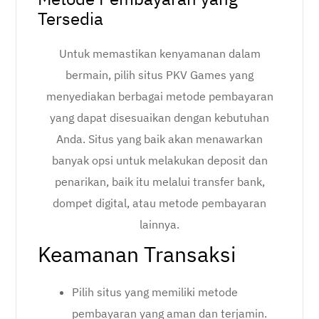
Tersedia
Untuk memastikan kenyamanan dalam
bermain, pilih situs PKV Games yang
menyediakan berbagai metode pembayaran
yang dapat disesuaikan dengan kebutuhan
Anda. Situs yang baik akan menawarkan
banyak opsi untuk melakukan deposit dan
penarikan, baik itu melalui transfer bank,
dompet digital, atau metode pembayaran
lainnya.
Keamanan Transaksi
Pilih situs yang memiliki metode
pembayaran yang aman dan terjamin.