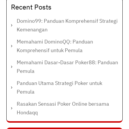
Recent Posts
Domino99: Panduan Komprehensif Strategi
Kemenangan
Memahami DominoQQ: Panduan
Komprehensif untuk Pemula
Memahami Dasar-Dasar Poker88: Panduan
Pemula
Panduan Utama Strategi Poker untuk
Pemula
Rasakan Sensasi Poker Online bersama
Hondaqq