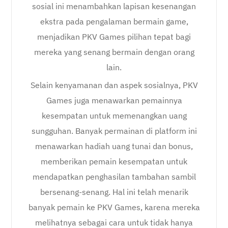
sosial ini menambahkan lapisan kesenangan
ekstra pada pengalaman bermain game,
menjadikan PKV Games pilihan tepat bagi
mereka yang senang bermain dengan orang
lain.
Selain kenyamanan dan aspek sosialnya, PKV
Games juga menawarkan pemainnya
kesempatan untuk memenangkan uang
sungguhan. Banyak permainan di platform ini
menawarkan hadiah uang tunai dan bonus,
memberikan pemain kesempatan untuk
mendapatkan penghasilan tambahan sambil
bersenang-senang. Hal ini telah menarik
banyak pemain ke PKV Games, karena mereka
melihatnya sebagai cara untuk tidak hanya