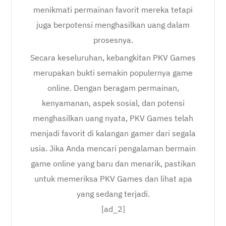
menikmati permainan favorit mereka tetapi
juga berpotensi menghasilkan uang dalam
prosesnya.
Secara keseluruhan, kebangkitan PKV Games
merupakan bukti semakin populernya game
online. Dengan beragam permainan,
kenyamanan, aspek sosial, dan potensi
menghasilkan uang nyata, PKV Games telah
menjadi favorit di kalangan gamer dari segala
usia. Jika Anda mencari pengalaman bermain
game online yang baru dan menarik, pastikan
untuk memeriksa PKV Games dan lihat apa
yang sedang terjadi.
[ad_2]