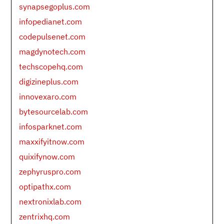
synapsegoplus.com
infopedianet.com
codepulsenet.com
magdynotech.com
techscopehq.com
digizineplus.com
innovexaro.com
bytesourcelab.com
infosparknet.com
maxxifyitnow.com
quixifynow.com
zephyruspro.com
optipathx.com
nextronixlab.com
zentrixhq.com