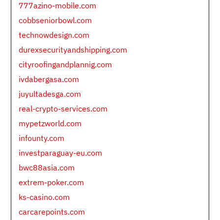
777azino-mobile.com
cobbseniorbowl.com
technowdesign.com
durexsecurityandshipping.com
cityroofingandplannig.com
ivdabergasa.com
juyultadesga.com
real-crypto-services.com
mypetzworld.com
infounty.com
investparaguay-eu.com
bwc88asia.com
extrem-poker.com
ks-casino.com
carcarepoints.com