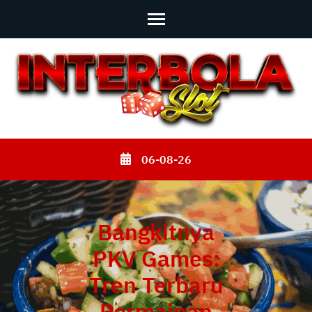
Skip
to
content
(Press
Enter)
06-08-26
Bangkitnya
PKV Games:
Tren Terbaru
Permainan