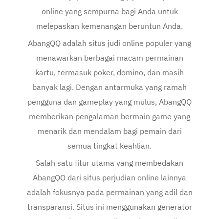
online yang sempurna bagi Anda untuk
melepaskan kemenangan beruntun Anda.
AbangQQ adalah situs judi online populer yang
menawarkan berbagai macam permainan
kartu, termasuk poker, domino, dan masih
banyak lagi. Dengan antarmuka yang ramah
pengguna dan gameplay yang mulus, AbangQQ
memberikan pengalaman bermain game yang
menarik dan mendalam bagi pemain dari
semua tingkat keahlian.
Salah satu fitur utama yang membedakan
AbangQQ dari situs perjudian online lainnya
adalah fokusnya pada permainan yang adil dan
transparansi. Situs ini menggunakan generator