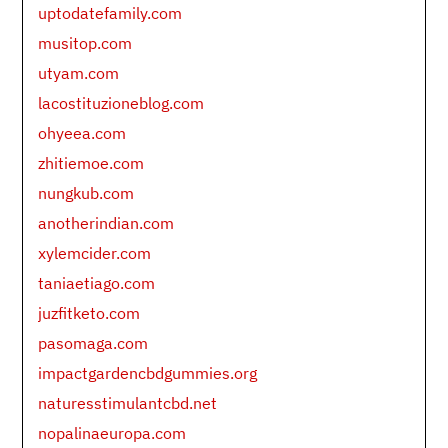
uptodatefamily.com
musitop.com
utyam.com
lacostituzioneblog.com
ohyeea.com
zhitiemoe.com
nungkub.com
anotherindian.com
xylemcider.com
taniaetiago.com
juzfitketo.com
pasomaga.com
impactgardencbdgummies.org
naturesstimulantcbd.net
nopalinaeuropa.com