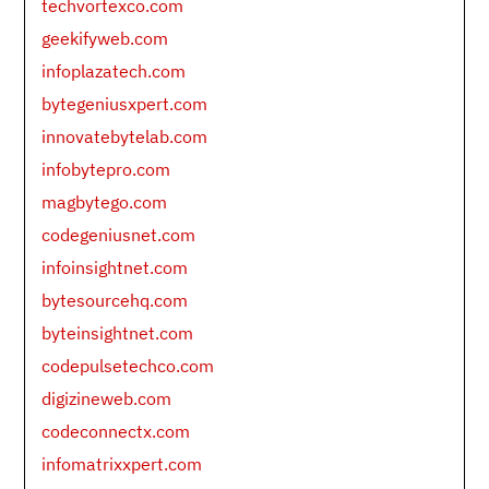
techvortexco.com
geekifyweb.com
infoplazatech.com
bytegeniusxpert.com
innovatebytelab.com
infobytepro.com
magbytego.com
codegeniusnet.com
infoinsightnet.com
bytesourcehq.com
byteinsightnet.com
codepulsetechco.com
digizineweb.com
codeconnectx.com
infomatrixxpert.com