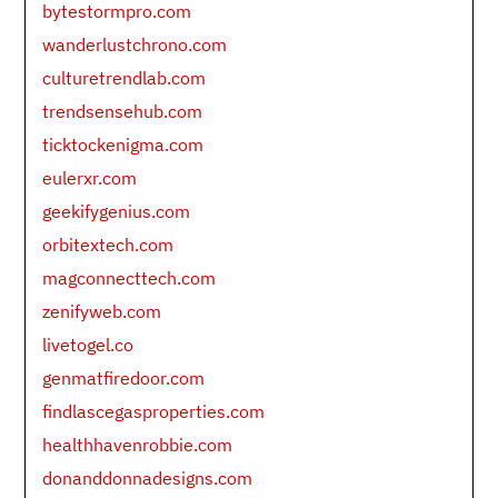
bytestormpro.com
wanderlustchrono.com
culturetrendlab.com
trendsensehub.com
ticktockenigma.com
eulerxr.com
geekifygenius.com
orbitextech.com
magconnecttech.com
zenifyweb.com
livetogel.co
genmatfiredoor.com
findlascegasproperties.com
healthhavenrobbie.com
donanddonnadesigns.com