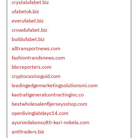
crystalufabet.biz
ufabetok.biz
everufabet.biz
crowdufabet.biz
buildufabet.biz
alltransportnews.com
fashiontrandsnews.com
bbcreporters.com
cryptocasinoguid.com
leadingedgemarketingsolutionsmi.com
kastratigeneralcontractinginc.co
bestwholesalenfljerseysshop.com
openlivinglabdays14.com
ayurvedakonsultti-kari-nokela.com
antitraders.biz