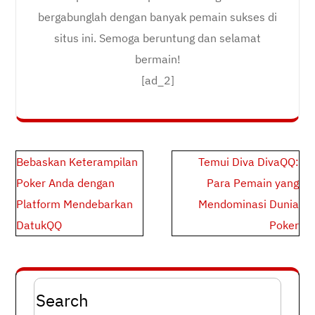
bergabunglah dengan banyak pemain sukses di
situs ini. Semoga beruntung dan selamat
bermain!
[ad_2]
Post
Bebaskan Keterampilan
Temui Diva DivaQQ:
navigation
Poker Anda dengan
Para Pemain yang
Platform Mendebarkan
Mendominasi Dunia
DatukQQ
Poker
Search