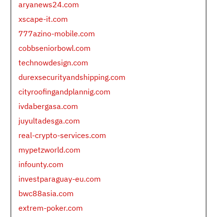
aryanews24.com
xscape-it.com
777azino-mobile.com
cobbseniorbowl.com
technowdesign.com
durexsecurityandshipping.com
cityroofingandplannig.com
ivdabergasa.com
juyultadesga.com
real-crypto-services.com
mypetzworld.com
infounty.com
investparaguay-eu.com
bwc88asia.com
extrem-poker.com