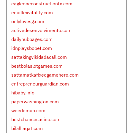
eagleoneconstructiontx.com
equiflexvitality.com
onlylovesg.com
activedesenvolvimento.com
dailyhubpages.com
idnplaysbobet.com
sattakingvikidadacall.com
bestbolaslotgames.com
sattamatkafixedgamehere.com
entrepreneurguardian.com
hibaby.info
paperwashington.com
weedemup.com
bestchancecasino.com
bilalliaqat.com