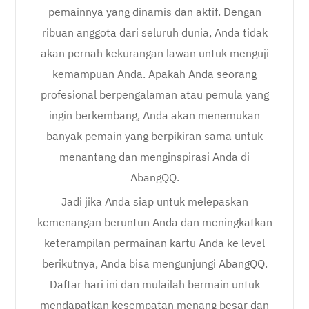
pemainnya yang dinamis dan aktif. Dengan
ribuan anggota dari seluruh dunia, Anda tidak
akan pernah kekurangan lawan untuk menguji
kemampuan Anda. Apakah Anda seorang
profesional berpengalaman atau pemula yang
ingin berkembang, Anda akan menemukan
banyak pemain yang berpikiran sama untuk
menantang dan menginspirasi Anda di
AbangQQ.
Jadi jika Anda siap untuk melepaskan
kemenangan beruntun Anda dan meningkatkan
keterampilan permainan kartu Anda ke level
berikutnya, Anda bisa mengunjungi AbangQQ.
Daftar hari ini dan mulailah bermain untuk
mendapatkan kesempatan menang besar dan