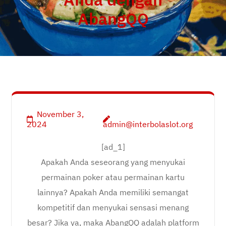
AbangQQ
November 3,
2024
admin@interbolaslot.org
[ad_1]
Apakah Anda seseorang yang menyukai
permainan poker atau permainan kartu
lainnya? Apakah Anda memiliki semangat
kompetitif dan menyukai sensasi menang
besar? Jika ya, maka AbangQQ adalah platform