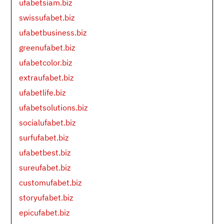
ufabetsiam.biz
swissufabet.biz
ufabetbusiness.biz
greenufabet.biz
ufabetcolor.biz
extraufabet.biz
ufabetlife.biz
ufabetsolutions.biz
socialufabet.biz
surfufabet.biz
ufabetbest.biz
sureufabet.biz
customufabet.biz
storyufabet.biz
epicufabet.biz