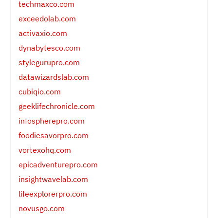
techmaxco.com
exceedolab.com
activaxio.com
dynabytesco.com
stylegurupro.com
datawizardslab.com
cubiqio.com
geeklifechronicle.com
infospherepro.com
foodiesavorpro.com
vortexohq.com
epicadventurepro.com
insightwavelab.com
lifeexplorerpro.com
novusgo.com