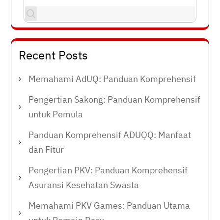
Recent Posts
Memahami AdUQ: Panduan Komprehensif
Pengertian Sakong: Panduan Komprehensif
untuk Pemula
Panduan Komprehensif ADUQQ: Manfaat
dan Fitur
Pengertian PKV: Panduan Komprehensif
Asuransi Kesehatan Swasta
Memahami PKV Games: Panduan Utama