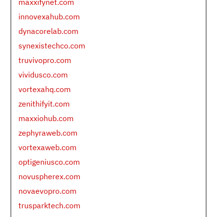
maxxifynet.com
innovexahub.com
dynacorelab.com
synexistechco.com
truvivopro.com
vividusco.com
vortexahq.com
zenithifyit.com
maxxiohub.com
zephyraweb.com
vortexaweb.com
optigeniusco.com
novuspherex.com
novaevopro.com
trusparktech.com