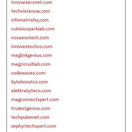
innovexaronet.com
techvistanow.com
infomatrixhq.com
cubixiosparklab.com
novaevotech.com
innovextechco.com
maglinkgenius.com
magcircuitlab.com
codewavex.com
byteboostco.com
elektrabyteco.com
magconnectxpert.com
truzestgenius.com
techpulsenet.com
zephyrtechxpert.com