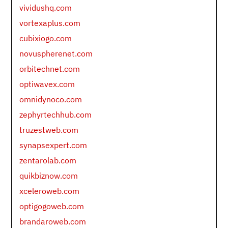
vividushq.com
vortexaplus.com
cubixiogo.com
novuspherenet.com
orbitechnet.com
optiwavex.com
omnidynoco.com
zephyrtechhub.com
truzestweb.com
synapsexpert.com
zentarolab.com
quikbiznow.com
xceleroweb.com
optigogoweb.com
brandaroweb.com