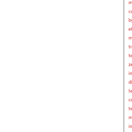
m
c
b
e
m
t
t
z
i
d
t
c
t
m
i