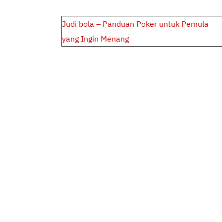
Post
Judi bola – Panduan Poker untuk Pemula
navigation
yang Ingin Menang