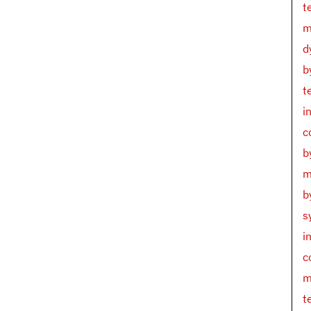
t
m
d
b
t
i
c
b
m
b
s
i
c
m
t