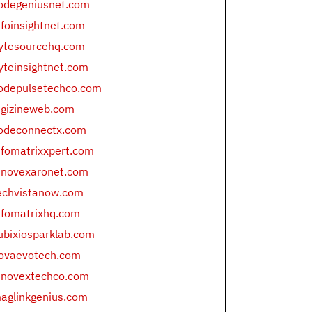
odegeniusnet.com
nfoinsightnet.com
ytesourcehq.com
yteinsightnet.com
odepulsetechco.com
igizineweb.com
odeconnectx.com
nfomatrixxpert.com
nnovexaronet.com
echvistanow.com
nfomatrixhq.com
ubixiosparklab.com
ovaevotech.com
nnovextechco.com
aglinkgenius.com