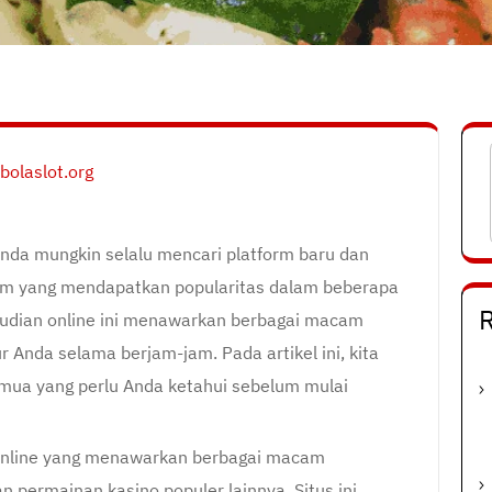
olaslot.org
Anda mungkin selalu mencari platform baru dan
form yang mendapatkan popularitas dalam beberapa
R
rjudian online ini menawarkan berbagai macam
 Anda selama berjam-jam. Pada artikel ini, kita
emua yang perlu Anda ketahui sebelum mulai
online yang menawarkan berbagai macam
n permainan kasino populer lainnya. Situs ini