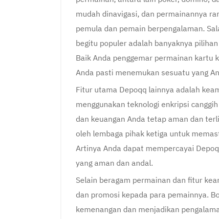
mudah dinavigasi, dan permainannya ra
pemula dan pemain berpengalaman. Sal
begitu populer adalah banyaknya piliha
Baik Anda penggemar permainan kartu kl
Anda pasti menemukan sesuatu yang And
Fitur utama Depoqq lainnya adalah keam
menggunakan teknologi enkripsi canggi
dan keuangan Anda tetap aman dan terlind
oleh lembaga pihak ketiga untuk memast
Artinya Anda dapat mempercayai Depo
yang aman dan andal.
Selain beragam permainan dan fitur k
dan promosi kepada para pemainnya. 
kemenangan dan menjadikan pengalam