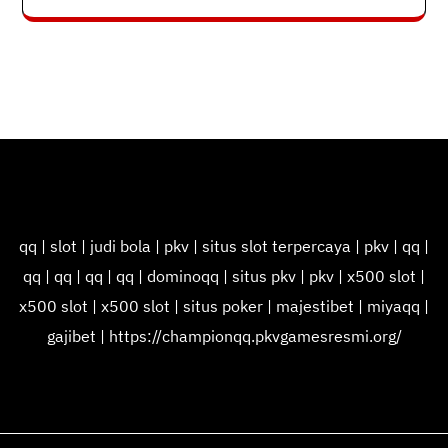
qq
|
slot
|
judi bola
|
pkv
|
situs slot terpercaya
|
pkv
|
qq
|
qq
|
qq
|
qq
|
qq
|
dominoqq
|
situs pkv
|
pkv
|
x500 slot
|
x500 slot
|
x500 slot
|
situs poker
|
majestibet
|
miyaqq
|
gajibet
|
https://championqq.pkvgamesresmi.org/