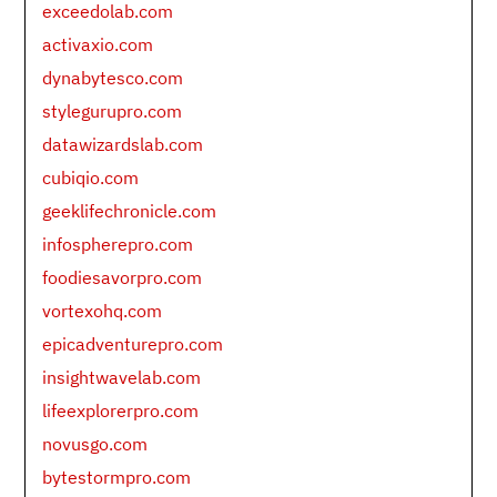
exceedolab.com
activaxio.com
dynabytesco.com
stylegurupro.com
datawizardslab.com
cubiqio.com
geeklifechronicle.com
infospherepro.com
foodiesavorpro.com
vortexohq.com
epicadventurepro.com
insightwavelab.com
lifeexplorerpro.com
novusgo.com
bytestormpro.com