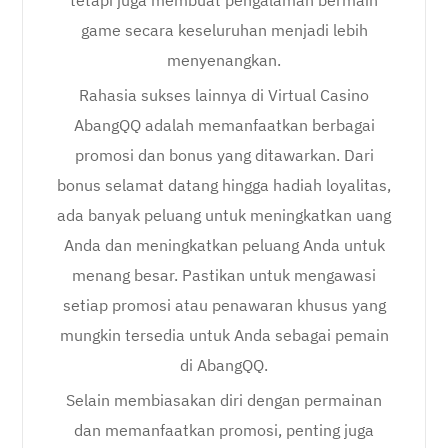
tetapi juga membuat pengalaman bermain
game secara keseluruhan menjadi lebih
menyenangkan.
Rahasia sukses lainnya di Virtual Casino
AbangQQ adalah memanfaatkan berbagai
promosi dan bonus yang ditawarkan. Dari
bonus selamat datang hingga hadiah loyalitas,
ada banyak peluang untuk meningkatkan uang
Anda dan meningkatkan peluang Anda untuk
menang besar. Pastikan untuk mengawasi
setiap promosi atau penawaran khusus yang
mungkin tersedia untuk Anda sebagai pemain
di AbangQQ.
Selain membiasakan diri dengan permainan
dan memanfaatkan promosi, penting juga