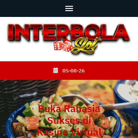
Skip
to
content
(Press
Enter)
05-08-26
Buka Rahasia
Sukses di
Kasino Virtual