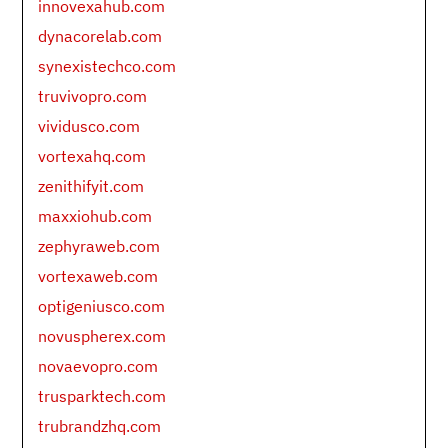
innovexahub.com
dynacorelab.com
synexistechco.com
truvivopro.com
vividusco.com
vortexahq.com
zenithifyit.com
maxxiohub.com
zephyraweb.com
vortexaweb.com
optigeniusco.com
novuspherex.com
novaevopro.com
trusparktech.com
trubrandzhq.com