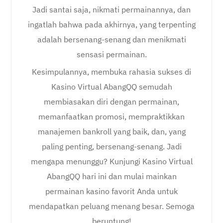
Jadi santai saja, nikmati permainannya, dan
ingatlah bahwa pada akhirnya, yang terpenting
adalah bersenang-senang dan menikmati
sensasi permainan.
Kesimpulannya, membuka rahasia sukses di
Kasino Virtual AbangQQ semudah
membiasakan diri dengan permainan,
memanfaatkan promosi, mempraktikkan
manajemen bankroll yang baik, dan, yang
paling penting, bersenang-senang. Jadi
mengapa menunggu? Kunjungi Kasino Virtual
AbangQQ hari ini dan mulai mainkan
permainan kasino favorit Anda untuk
mendapatkan peluang menang besar. Semoga
beruntung!