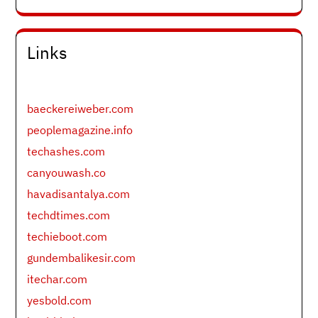
Links
baeckereiweber.com
peoplemagazine.info
techashes.com
canyouwash.co
havadisantalya.com
techdtimes.com
techieboot.com
gundembalikesir.com
itechar.com
yesbold.com