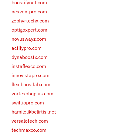
boostifynet.com
nexventpro.com
zephyrtechx.com
optigoxpert.com
novuswayz.com
actifypro.com
dynaboostx.com
instaflexco.com
innovistapro.com
flexiboostlab.com
vortexohqplus.com
swiftiopro.com
hamilelikbelirtisi.net
versalotech.com
techmaxco.com