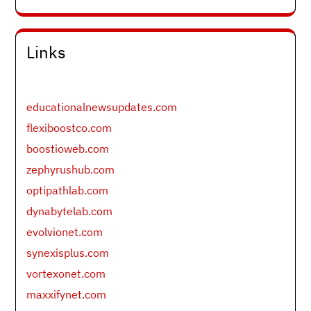
Links
educationalnewsupdates.com
flexiboostco.com
boostioweb.com
zephyrushub.com
optipathlab.com
dynabytelab.com
evolvionet.com
synexisplus.com
vortexonet.com
maxxifynet.com