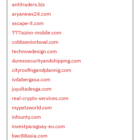
antitraders.biz
aryanews24.com
xscape-it.com
777azino-mobile.com
cobbseniorbowl.com
technowdesign.com
durexsecurityandshipping.com
cityroofingandplannig.com
ivdabergasa.com
juyultadesga.com
real-crypto-services.com
mypetzworld.com
infounty.com
investparaguay-eu.com
bwc88asia.com