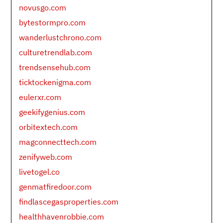
novusgo.com
bytestormpro.com
wanderlustchrono.com
culturetrendlab.com
trendsensehub.com
ticktockenigma.com
eulerxr.com
geekifygenius.com
orbitextech.com
magconnecttech.com
zenifyweb.com
livetogel.co
genmatfiredoor.com
findlascegasproperties.com
healthhavenrobbie.com