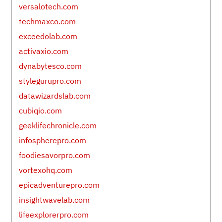
versalotech.com
techmaxco.com
exceedolab.com
activaxio.com
dynabytesco.com
stylegurupro.com
datawizardslab.com
cubiqio.com
geeklifechronicle.com
infospherepro.com
foodiesavorpro.com
vortexohq.com
epicadventurepro.com
insightwavelab.com
lifeexplorerpro.com