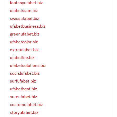
fantasyufabet.biz
ufabetsiam.biz
swissufabet.biz
ufabetbusiness.biz
greenufabet.biz
ufabetcolor.biz
extraufabet.biz
ufabetlife.biz
ufabetsolutions.biz
socialufabet.biz
surfufabet.biz
ufabetbest.biz
sureufabet.biz
customufabet.biz
storyufabet.biz