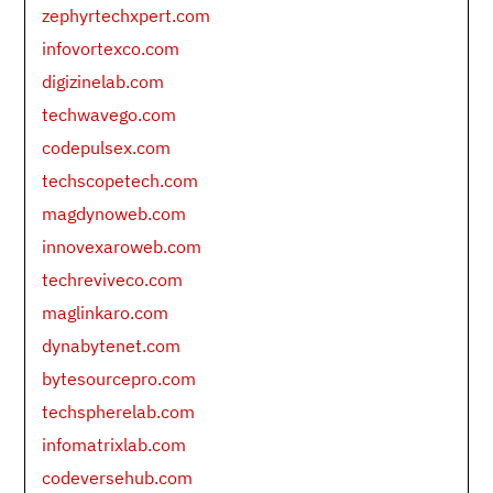
zephyrtechxpert.com
infovortexco.com
digizinelab.com
techwavego.com
codepulsex.com
techscopetech.com
magdynoweb.com
innovexaroweb.com
techreviveco.com
maglinkaro.com
dynabytenet.com
bytesourcepro.com
techspherelab.com
infomatrixlab.com
codeversehub.com