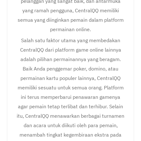
pelanggan yang sangat baik, dan antarmuka
yang ramah pengguna, CentralQQ memiliki
semua yang diinginkan pemain dalam platform
permainan online.
Salah satu faktor utama yang membedakan
CentralQQ dari platform game online lainnya
adalah pilihan permainannya yang beragam.
Baik Anda penggemar poker, domino, atau
permainan kartu populer lainnya, CentralQQ
memiliki sesuatu untuk semua orang. Platform
ini terus memperbarui penawaran gamenya
agar pemain tetap terlibat dan terhibur. Selain
itu, CentralQQ menawarkan berbagai turnamen
dan acara untuk diikuti oleh para pemain,
menambah tingkat kegembiraan ekstra pada