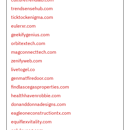
trendsensehub.com
ticktockenigma.com
eulerxr.com
geekifygenius.com
orbitextech.com
magconnecttech.com
zenifyweb.com
livetogel.co
genmatfiredoor.com
findlascegasproperties.com
healthhavenrobbie.com
donanddonnadesigns.com
eagleoneconstructiontx.com
equiflexvitality.com