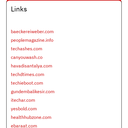
Links
baeckereiweber.com
peoplemagazine.info
techashes.com
canyouwash.co
havadisantalya.com
techdtimes.com
techieboot.com
gundembalikesir.com
itechar.com
yesbold.com
healthhubzone.com
ebaraat.com