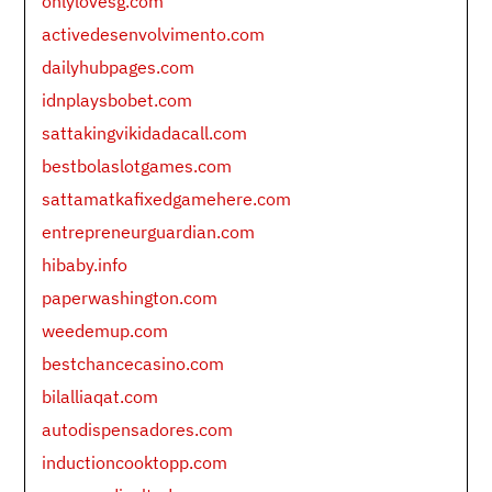
onlylovesg.com
activedesenvolvimento.com
dailyhubpages.com
idnplaysbobet.com
sattakingvikidadacall.com
bestbolaslotgames.com
sattamatkafixedgamehere.com
entrepreneurguardian.com
hibaby.info
paperwashington.com
weedemup.com
bestchancecasino.com
bilalliaqat.com
autodispensadores.com
inductioncooktopp.com