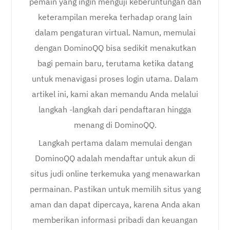
pemain yang ingin menguji keberuntungan dan
keterampilan mereka terhadap orang lain
dalam pengaturan virtual. Namun, memulai
dengan DominoQQ bisa sedikit menakutkan
bagi pemain baru, terutama ketika datang
untuk menavigasi proses login utama. Dalam
artikel ini, kami akan memandu Anda melalui
langkah -langkah dari pendaftaran hingga
menang di DominoQQ.
Langkah pertama dalam memulai dengan
DominoQQ adalah mendaftar untuk akun di
situs judi online terkemuka yang menawarkan
permainan. Pastikan untuk memilih situs yang
aman dan dapat dipercaya, karena Anda akan
memberikan informasi pribadi dan keuangan