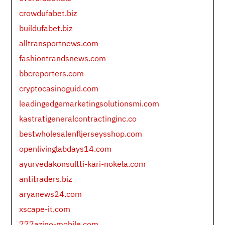
crowdufabet.biz
buildufabet.biz
alltransportnews.com
fashiontrandsnews.com
bbcreporters.com
cryptocasinoguid.com
leadingedgemarketingsolutionsmi.com
kastratigeneralcontractinginc.co
bestwholesalenfljerseysshop.com
openlivinglabdays14.com
ayurvedakonsultti-kari-nokela.com
antitraders.biz
aryanews24.com
xscape-it.com
777azino-mobile.com