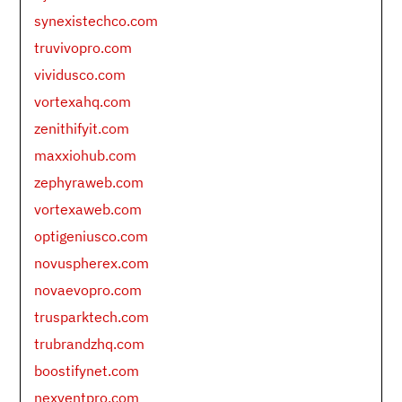
synexistechco.com
truvivopro.com
vividusco.com
vortexahq.com
zenithifyit.com
maxxiohub.com
zephyraweb.com
vortexaweb.com
optigeniusco.com
novuspherex.com
novaevopro.com
trusparktech.com
trubrandzhq.com
boostifynet.com
nexventpro.com