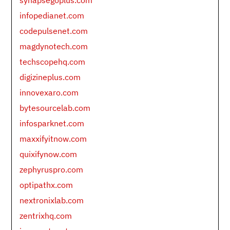
synapsegoplus.com
infopedianet.com
codepulsenet.com
magdynotech.com
techscopehq.com
digizineplus.com
innovexaro.com
bytesourcelab.com
infosparknet.com
maxxifyitnow.com
quixifynow.com
zephyruspro.com
optipathx.com
nextronixlab.com
zentrixhq.com