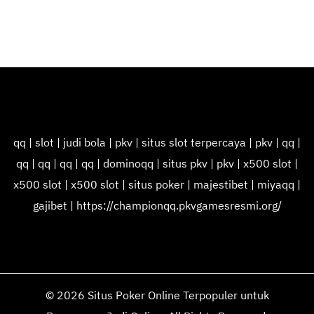
qq
|
slot
|
judi bola
|
pkv
|
situs slot terpercaya
|
pkv
|
qq
|
qq
|
qq
|
qq
|
qq
|
dominoqq
|
situs pkv
|
pkv
|
x500 slot
|
x500 slot
|
x500 slot
|
situs poker
|
majestibet
|
miyaqq
|
gajibet
|
https://championqq.pkvgamesresmi.org/
© 2026
Situs Poker Online Terpopuler untuk