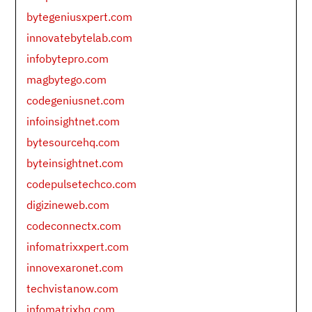
bytegeniusxpert.com
innovatebytelab.com
infobytepro.com
magbytego.com
codegeniusnet.com
infoinsightnet.com
bytesourcehq.com
byteinsightnet.com
codepulsetechco.com
digizineweb.com
codeconnectx.com
infomatrixxpert.com
innovexaronet.com
techvistanow.com
infomatrixhq.com