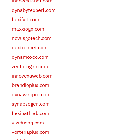
innovestanet.com
dynabytexpert.com
flexifyit.com
maxxiogo.com
novusgotech.com
nextronnet.com
dynamoxco.com
zenturogen.com
innovexaweb.com
brandioplus.com
dynawebpro.com
synapsegen.com
flexipathlab.com
vividushq.com
vortexaplus.com