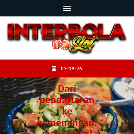
Skip
to
content
(Press
Enter)
07-08-26
Dari
pendaftaran
ke
kemenangan:
menavigasi