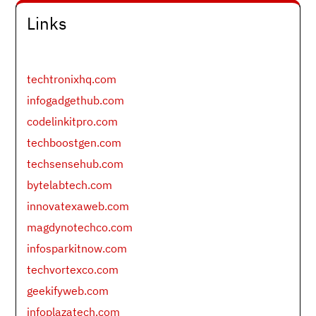
Links
techtronixhq.com
infogadgethub.com
codelinkitpro.com
techboostgen.com
techsensehub.com
bytelabtech.com
innovatexaweb.com
magdynotechco.com
infosparkitnow.com
techvortexco.com
geekifyweb.com
infoplazatech.com