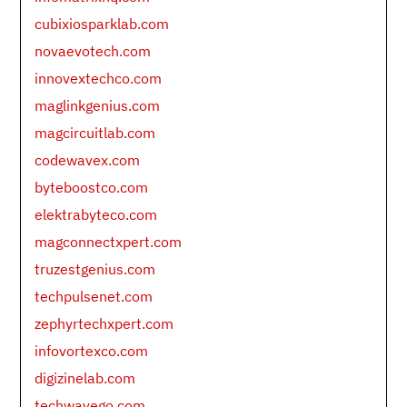
cubixiosparklab.com
novaevotech.com
innovextechco.com
maglinkgenius.com
magcircuitlab.com
codewavex.com
byteboostco.com
elektrabyteco.com
magconnectxpert.com
truzestgenius.com
techpulsenet.com
zephyrtechxpert.com
infovortexco.com
digizinelab.com
techwavego.com