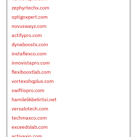
zephyrtechx.com
optigoxpert.com
novuswayz.com
actifypro.com
dynaboostx.com
instaflexco.com
innovistapro.com
flexiboostlab.com
vortexohqplus.com
swiftiopro.com
hamilelikbelirtisi.net
versalotech.com
techmaxco.com
exceedolab.com
activaxio.com