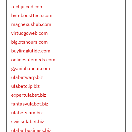
techjuiced.com
byteboosttech.com
magnexushub.com
virtuogoweb.com
biglotshours.com
buyliraglutide.com
onlinesafemeds.com
gyanibhandar.com
ufabetwarp.biz
ufabetclip.biz
expertufabet.biz
fantasyufabet.biz
ufabetsiam.biz
swissufabet.biz
ufabetbusiness.biz