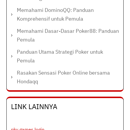
Memahami DominoQQ: Panduan
Komprehensif untuk Pemula
Memahami Dasar-Dasar Poker88: Panduan
Pemula
Panduan Utama Strategi Poker untuk
Pemula
Rasakan Sensasi Poker Online bersama
Hondaqq
LINK LAINNYA
pkv games login