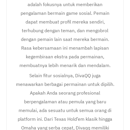
adalah fokusnya untuk memberikan
pengalaman bermain game sosial. Pemain
dapat membuat profil mereka sendiri,
terhubung dengan teman, dan mengobrol
dengan pemain lain saat mereka bermain.
Rasa kebersamaan ini menambah lapisan
kegembiraan ekstra pada permainan,
membuatnya lebih menarik dan mendalam.
Selain fitur sosialnya, DivaQQ juga
menawarkan berbagai permainan untuk dipilih.
Apakah Anda seorang profesional
berpengalaman atau pemula yang baru
memulai, ada sesuatu untuk semua orang di
platform ini. Dari Texas Hold’em klasik hingga
Omaha yang serba cepat, Divaqq memiliki