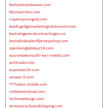
fashiontrandsnews.com
bbcreporters.com
cryptocasinoguid.com
leadingedgemarketingsolutionsmi.com
kastratigeneralcontractinginc.co
bestwholesalenfljerseysshop.com
openlivinglabdays14.com
ayurvedakonsultti-kari-nokela.com
antitraders.biz
aryanews24.com
xscape-it.com
777azino-mobile.com
cobbseniorbowl.com
technowdesign.com
durexsecurityandshipping.com