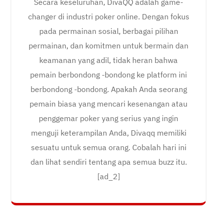
Secara keseluruhan, DivaQQ adalah game-
changer di industri poker online. Dengan fokus
pada permainan sosial, berbagai pilihan
permainan, dan komitmen untuk bermain dan
keamanan yang adil, tidak heran bahwa
pemain berbondong -bondong ke platform ini
berbondong -bondong. Apakah Anda seorang
pemain biasa yang mencari kesenangan atau
penggemar poker yang serius yang ingin
menguji keterampilan Anda, Divaqq memiliki
sesuatu untuk semua orang. Cobalah hari ini
dan lihat sendiri tentang apa semua buzz itu.
[ad_2]