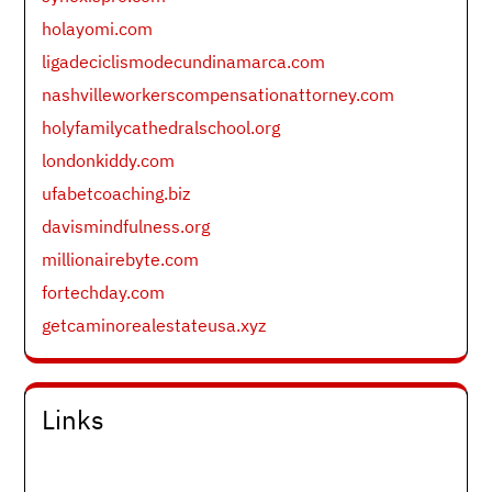
holayomi.com
ligadeciclismodecundinamarca.com
nashvilleworkerscompensationattorney.com
holyfamilycathedralschool.org
londonkiddy.com
ufabetcoaching.biz
davismindfulness.org
millionairebyte.com
fortechday.com
getcaminorealestateusa.xyz
Links