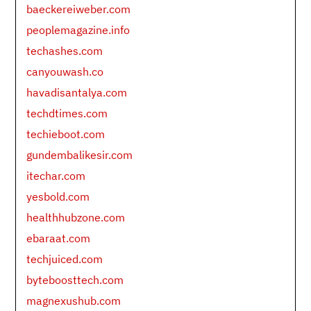
baeckereiweber.com
peoplemagazine.info
techashes.com
canyouwash.co
havadisantalya.com
techdtimes.com
techieboot.com
gundembalikesir.com
itechar.com
yesbold.com
healthhubzone.com
ebaraat.com
techjuiced.com
byteboosttech.com
magnexushub.com