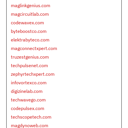
maglinkgenius.com
magcircuitlab.com
codewavex.com
byteboostco.com
elektrabyteco.com
magconnectxpert.com
truzestgenius.com
techpulsenet.com
zephyrtechxpert.com
infovortexco.com
digizinelab.com
techwavego.com
codepulsex.com
techscopetech.com
magdynoweb.com