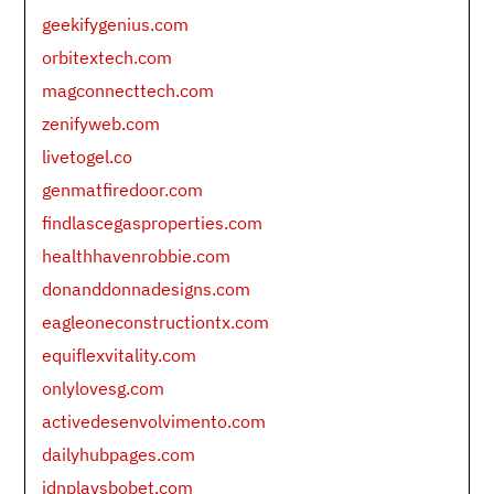
geekifygenius.com
orbitextech.com
magconnecttech.com
zenifyweb.com
livetogel.co
genmatfiredoor.com
findlascegasproperties.com
healthhavenrobbie.com
donanddonnadesigns.com
eagleoneconstructiontx.com
equiflexvitality.com
onlylovesg.com
activedesenvolvimento.com
dailyhubpages.com
idnplaysbobet.com