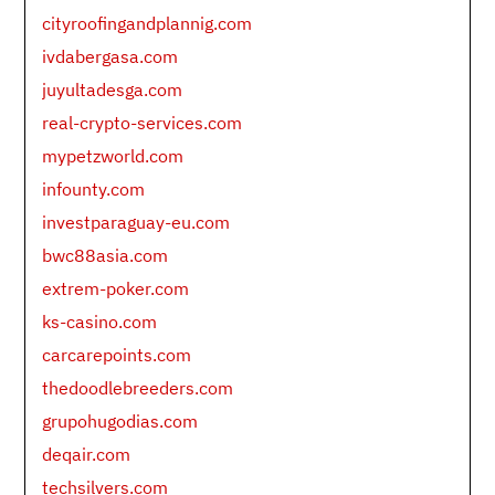
cityroofingandplannig.com
ivdabergasa.com
juyultadesga.com
real-crypto-services.com
mypetzworld.com
infounty.com
investparaguay-eu.com
bwc88asia.com
extrem-poker.com
ks-casino.com
carcarepoints.com
thedoodlebreeders.com
grupohugodias.com
deqair.com
techsilvers.com