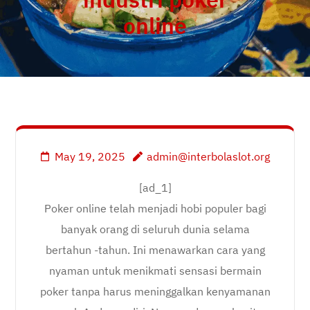
online
May 19, 2025
admin@interbolaslot.org
[ad_1]
Poker online telah menjadi hobi populer bagi
banyak orang di seluruh dunia selama
bertahun -tahun. Ini menawarkan cara yang
nyaman untuk menikmati sensasi bermain
poker tanpa harus meninggalkan kenyamanan