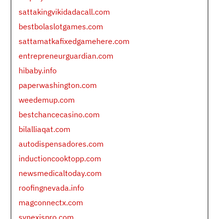
sattakingvikidadacall.com
bestbolaslotgames.com
sattamatkafixedgamehere.com
entrepreneurguardian.com
hibaby.info
paperwashington.com
weedemup.com
bestchancecasino.com
bilalliaqat.com
autodispensadores.com
inductioncooktopp.com
newsmedicaltoday.com
roofingnevada.info
magconnectx.com
synexispro.com