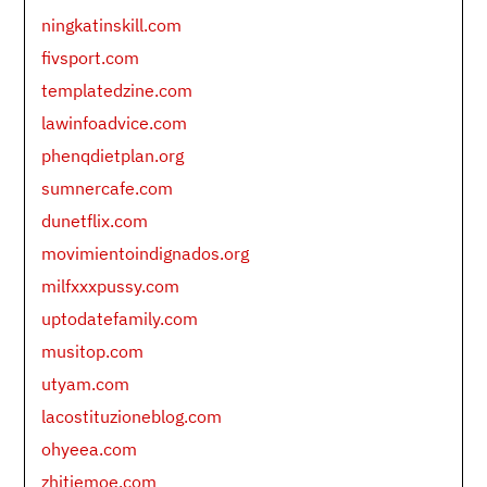
ningkatinskill.com
fivsport.com
templatedzine.com
lawinfoadvice.com
phenqdietplan.org
sumnercafe.com
dunetflix.com
movimientoindignados.org
milfxxxpussy.com
uptodatefamily.com
musitop.com
utyam.com
lacostituzioneblog.com
ohyeea.com
zhitiemoe.com