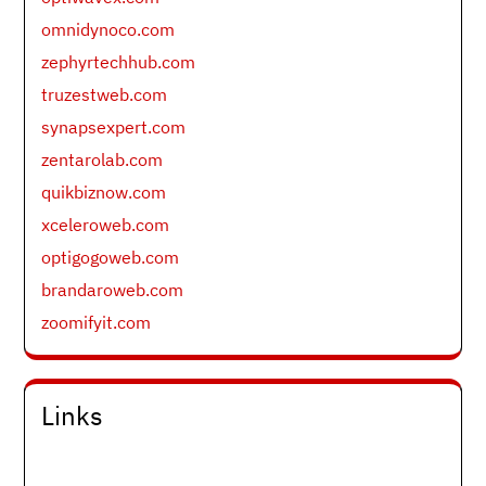
omnidynoco.com
zephyrtechhub.com
truzestweb.com
synapsexpert.com
zentarolab.com
quikbiznow.com
xceleroweb.com
optigogoweb.com
brandaroweb.com
zoomifyit.com
Links