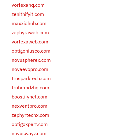
vortexahq.com
zenithifyit.com
maxxiohub.com
zephyraweb.com
vortexaweb.com
optigeniusco.com
novuspherex.com
novaevopro.com
trusparktech.com
trubrandzhq.com
boostifynet.com
nexventpro.com
zephyrtechx.com
optigoxpert.com
novuswayz.com