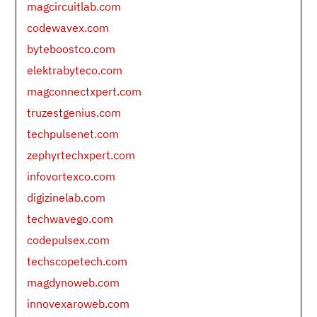
magcircuitlab.com
codewavex.com
byteboostco.com
elektrabyteco.com
magconnectxpert.com
truzestgenius.com
techpulsenet.com
zephyrtechxpert.com
infovortexco.com
digizinelab.com
techwavego.com
codepulsex.com
techscopetech.com
magdynoweb.com
innovexaroweb.com