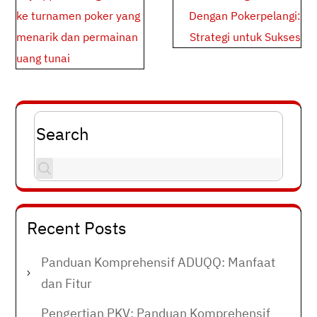
navigation
ke turnamen poker yang
Dengan Pokerpelangi:
menarik dan permainan
Strategi untuk Sukses
uang tunai
Search
Recent Posts
Panduan Komprehensif ADUQQ: Manfaat
dan Fitur
Pengertian PKV: Panduan Komprehensif