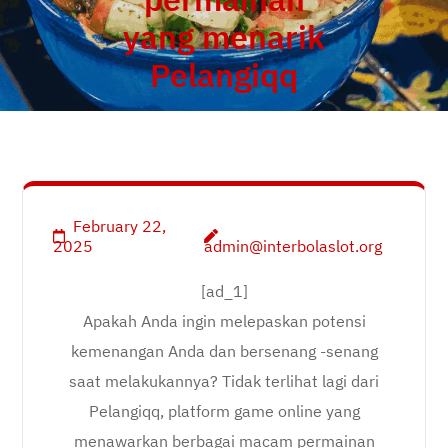
yang menarik
Pelangiqq
February 22,
2025
admin@interbolaslot.org
[ad_1]
Apakah Anda ingin melepaskan potensi
kemenangan Anda dan bersenang -senang
saat melakukannya? Tidak terlihat lagi dari
Pelangiqq, platform game online yang
menawarkan berbagai macam permainan