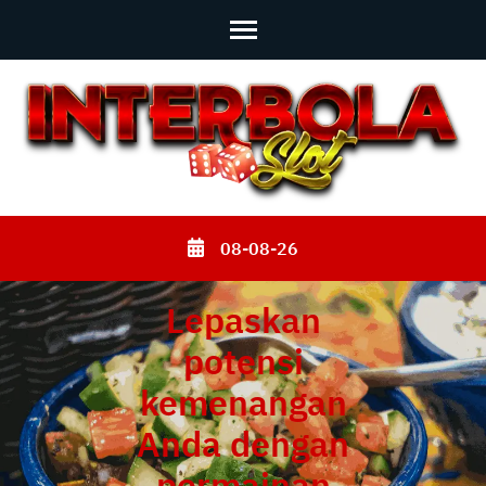
Skip
to
content
(Press
Enter)
08-08-26
Lepaskan
potensi
kemenangan
Anda dengan
permainan