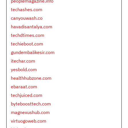
peoplemagazine.info
techashes.com
canyouwash.co
havadisantalya.com
techdtimes.com
techieboot.com
gundembalikesir.com
itechar.com
yesbold.com
healthhubzone.com
ebaraat.com
techjuiced.com
byteboosttech.com
magnexushub.com
virtuogoweb.com