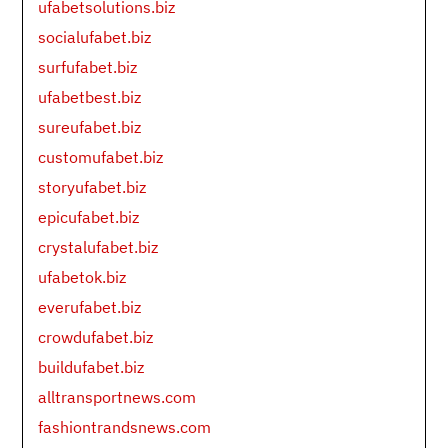
ufabetsolutions.biz
socialufabet.biz
surfufabet.biz
ufabetbest.biz
sureufabet.biz
customufabet.biz
storyufabet.biz
epicufabet.biz
crystalufabet.biz
ufabetok.biz
everufabet.biz
crowdufabet.biz
buildufabet.biz
alltransportnews.com
fashiontrandsnews.com