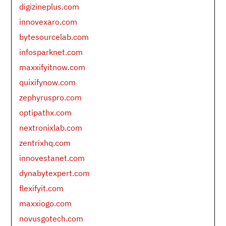
digizineplus.com
innovexaro.com
bytesourcelab.com
infosparknet.com
maxxifyitnow.com
quixifynow.com
zephyruspro.com
optipathx.com
nextronixlab.com
zentrixhq.com
innovestanet.com
dynabytexpert.com
flexifyit.com
maxxiogo.com
novusgotech.com