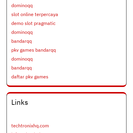
dominoqq
slot online terpercaya
demo slot pragmatic
dominoqq
bandarqq
pkv games bandarqq
dominoqq
bandarqq
daftar pkv games
Links
techtronixhq.com