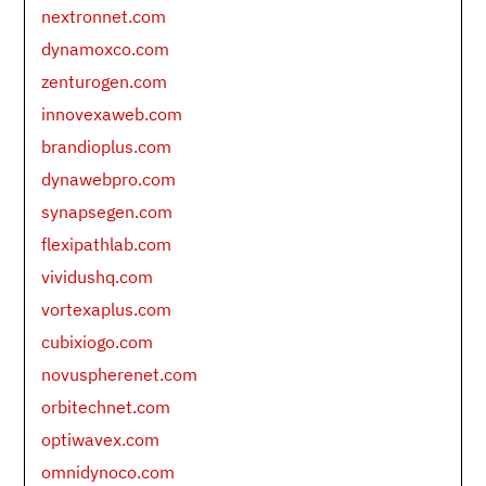
nextronnet.com
dynamoxco.com
zenturogen.com
innovexaweb.com
brandioplus.com
dynawebpro.com
synapsegen.com
flexipathlab.com
vividushq.com
vortexaplus.com
cubixiogo.com
novuspherenet.com
orbitechnet.com
optiwavex.com
omnidynoco.com