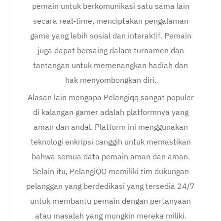
pemain untuk berkomunikasi satu sama lain
secara real-time, menciptakan pengalaman
game yang lebih sosial dan interaktif. Pemain
juga dapat bersaing dalam turnamen dan
tantangan untuk memenangkan hadiah dan
hak menyombongkan diri.
Alasan lain mengapa Pelangiqq sangat populer
di kalangan gamer adalah platformnya yang
aman dan andal. Platform ini menggunakan
teknologi enkripsi canggih untuk memastikan
bahwa semua data pemain aman dan aman.
Selain itu, PelangiQQ memiliki tim dukungan
pelanggan yang berdedikasi yang tersedia 24/7
untuk membantu pemain dengan pertanyaan
atau masalah yang mungkin mereka miliki.