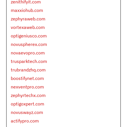
zenithifyit.com
maxxiohub.com
zephyraweb.com
vortexaweb.com
optigeniusco.com
novuspherex.com
novaevopro.com
trusparktech.com
trubrandzhq.com
boostifynet.com
nexventpro.com
zephyrtechx.com
optigoxpert.com
novuswayz.com
actifypro.com