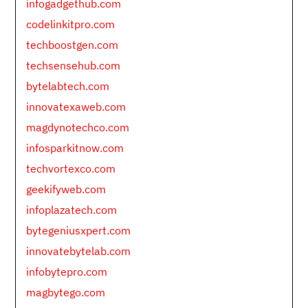
infogadgethub.com
codelinkitpro.com
techboostgen.com
techsensehub.com
bytelabtech.com
innovatexaweb.com
magdynotechco.com
infosparkitnow.com
techvortexco.com
geekifyweb.com
infoplazatech.com
bytegeniusxpert.com
innovatebytelab.com
infobytepro.com
magbytego.com