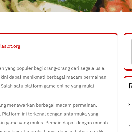
aslot.org
n yang populer bagi orang-orang dari segala usia.
 kini dapat menikmati berbagai macam permainan
R
Salah satu platform game online yang mulai
yang menawarkan berbagai macam permainan,
 Platform ini terkenal dengan antarmuka yang
in game yang mulus. Pemain dapat dengan mudah
nan favorit mereka hanya dengan beberapa klik.