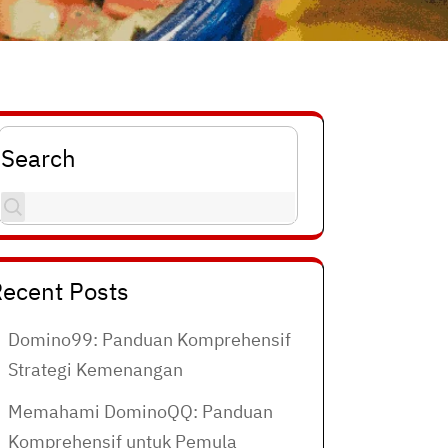
Search
ecent Posts
Domino99: Panduan Komprehensif
Strategi Kemenangan
Memahami DominoQQ: Panduan
Komprehensif untuk Pemula