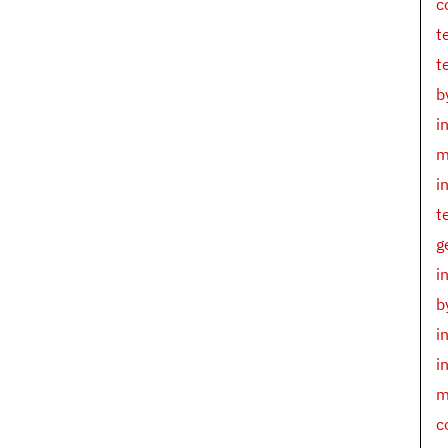
c
t
t
b
i
m
i
t
g
i
b
i
i
m
c