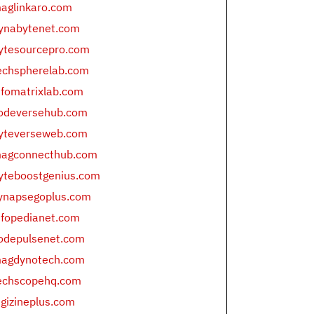
aglinkaro.com
ynabytenet.com
ytesourcepro.com
echspherelab.com
nfomatrixlab.com
odeversehub.com
yteverseweb.com
agconnecthub.com
yteboostgenius.com
ynapsegoplus.com
nfopedianet.com
odepulsenet.com
agdynotech.com
echscopehq.com
igizineplus.com