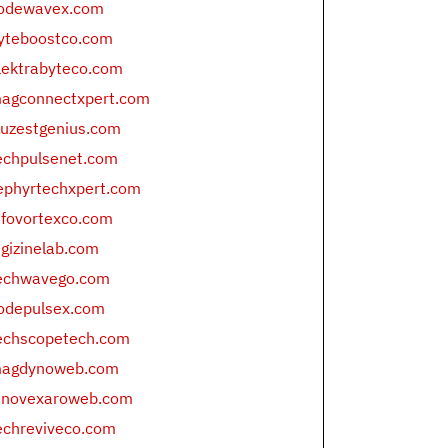
odewavex.com
yteboostco.com
lektrabyteco.com
agconnectxpert.com
ruzestgenius.com
echpulsenet.com
ephyrtechxpert.com
nfovortexco.com
igizinelab.com
echwavego.com
odepulsex.com
echscopetech.com
agdynoweb.com
nnovexaroweb.com
echreviveco.com