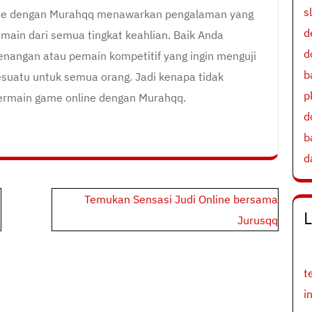
s
ine dengan Murahqq menawarkan pengalaman yang
d
ain dari semua tingkat keahlian. Baik Anda
d
nangan atau pemain kompetitif yang ingin menguji
b
suatu untuk semua orang. Jadi kenapa tidak
p
bermain game online dengan Murahqq.
d
b
d
Temukan Sensasi Judi Online bersama
L
Jurusqq
t
i