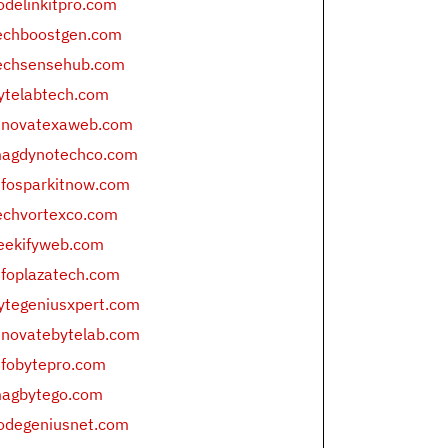
odelinkitpro.com
echboostgen.com
echsensehub.com
ytelabtech.com
nnovatexaweb.com
agdynotechco.com
nfosparkitnow.com
echvortexco.com
eekifyweb.com
nfoplazatech.com
ytegeniusxpert.com
nnovatebytelab.com
nfobytepro.com
agbytego.com
odegeniusnet.com