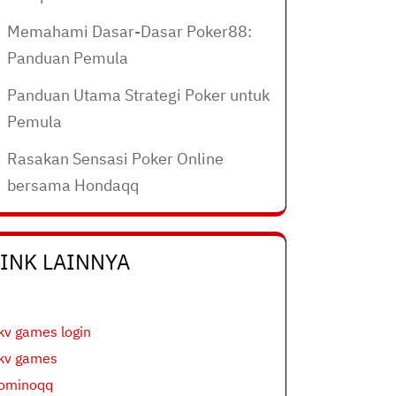
Memahami Dasar-Dasar Poker88:
Panduan Pemula
Panduan Utama Strategi Poker untuk
Pemula
Rasakan Sensasi Poker Online
bersama Hondaqq
LINK LAINNYA
kv games login
kv games
ominoqq