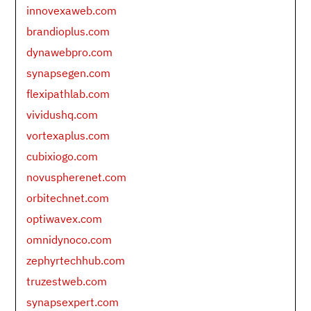
innovexaweb.com
brandioplus.com
dynawebpro.com
synapsegen.com
flexipathlab.com
vividushq.com
vortexaplus.com
cubixiogo.com
novuspherenet.com
orbitechnet.com
optiwavex.com
omnidynoco.com
zephyrtechhub.com
truzestweb.com
synapsexpert.com