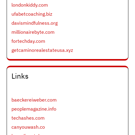
londonkiddy.com
ufabetcoaching.biz
davismindfulness.org
millionairebyte.com
fortechday.com
getcaminorealestateusa.xyz
Links
baeckereiweber.com
peoplemagazine.info
techashes.com
canyouwash.co