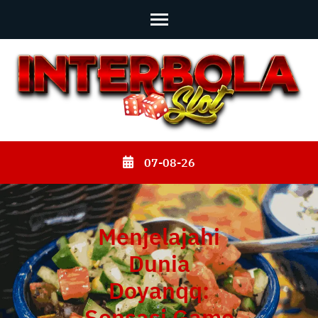
Skip
to
content
(Press
Enter)
07-08-26
Menjelajahi
Dunia
Doyanqq:
Sensasi Game