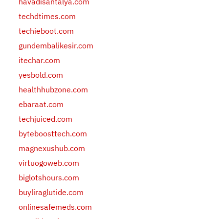
havadisantalya.com
techdtimes.com
techieboot.com
gundembalikesir.com
itechar.com
yesbold.com
healthhubzone.com
ebaraat.com
techjuiced.com
byteboosttech.com
magnexushub.com
virtuogoweb.com
biglotshours.com
buyliraglutide.com
onlinesafemeds.com