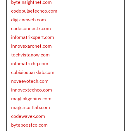
byteinsightnet.com
codepulsetechco.com
digizineweb.com
codeconnectx.com
infomatrixxpert.com
innovexaronet.com
techvistanow.com
infomatrixhq.com
cubixiosparklab.com
novaevotech.com
innovextechco.com
maglinkgenius.com
magcircuitlab.com
codewavex.com
byteboostco.com