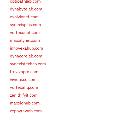
optipathlab.com
dynabytelab.com
evolvionet.com
synexisplus.com
vortexonet.com
maxxifynet.com
innovexahub.com
dynacorelab.com
synexistechco.com
truvivopro.com
vividusco.com
vortexahq.com
zenithifyit.com
maxxiohub.com
zephyraweb.com