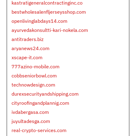
kastratigeneralcontractinginc.co
bestwholesalenfljerseysshop.com
openlivinglabdays14.com
ayurvedakonsultti-kari-nokela.com
antitraders.biz
aryanews24.com
xscape-it.com
777azino-mobile.com
cobbseniorbowl.com
technowdesign.com
durexsecurityandshipping.com
cityroofingandplannig.com
ivdabergasa.com
juyultadesga.com
real-crypto-services.com