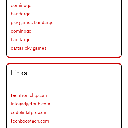
dominoqq
bandarqq
pkv games bandarqq
dominoqq
bandarqq
daftar pkv games
Links
techtronixhq.com
infogadgethub.com
codelinkitpro.com
techboostgen.com