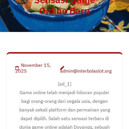
Online Baru
November 15,
2025
admin@interbolaslot.org
[ad_1]
Game online telah menjadi hiburan populer
bagi orang-orang dari segala usia, dengan
banyak sekali platform dan permainan yang
dapat dipilih. Salah satu sensasi terbaru di
dunia game online adalah Doyanqq, sebuah