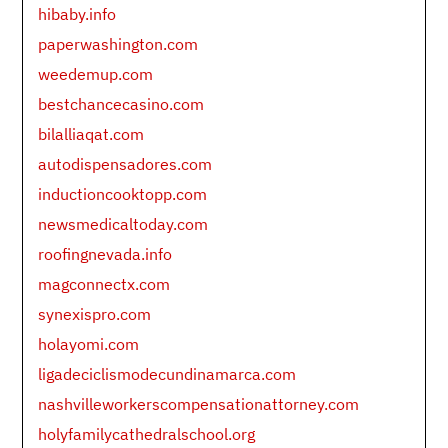
hibaby.info
paperwashington.com
weedemup.com
bestchancecasino.com
bilalliaqat.com
autodispensadores.com
inductioncooktopp.com
newsmedicaltoday.com
roofingnevada.info
magconnectx.com
synexispro.com
holayomi.com
ligadeciclismodecundinamarca.com
nashvilleworkerscompensationattorney.com
holyfamilycathedralschool.org