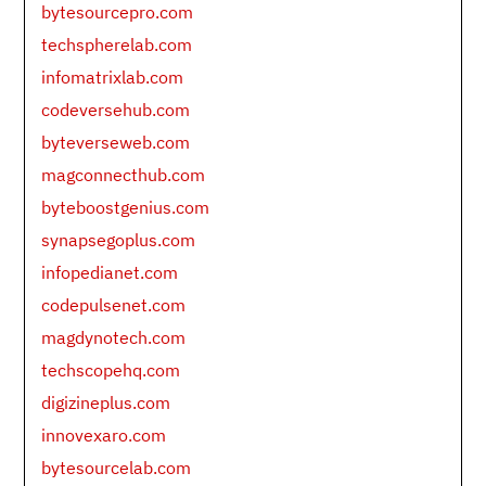
bytesourcepro.com
techspherelab.com
infomatrixlab.com
codeversehub.com
byteverseweb.com
magconnecthub.com
byteboostgenius.com
synapsegoplus.com
infopedianet.com
codepulsenet.com
magdynotech.com
techscopehq.com
digizineplus.com
innovexaro.com
bytesourcelab.com