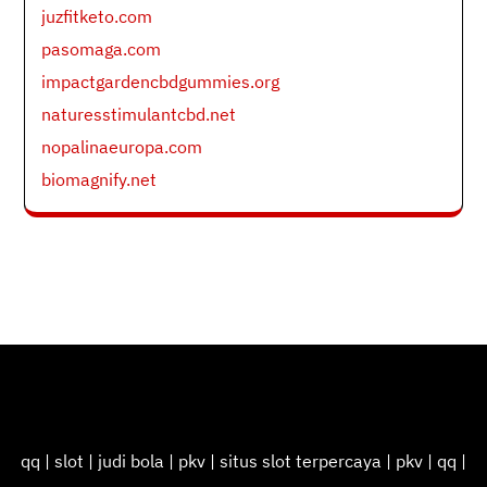
juzfitketo.com
pasomaga.com
impactgardencbdgummies.org
naturesstimulantcbd.net
nopalinaeuropa.com
biomagnify.net
qq
|
slot
|
judi bola
|
pkv
|
situs slot terpercaya
|
pkv
|
qq
|