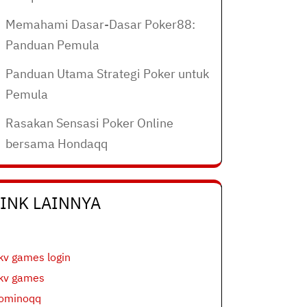
Memahami Dasar-Dasar Poker88:
Panduan Pemula
Panduan Utama Strategi Poker untuk
Pemula
Rasakan Sensasi Poker Online
bersama Hondaqq
LINK LAINNYA
kv games login
kv games
ominoqq