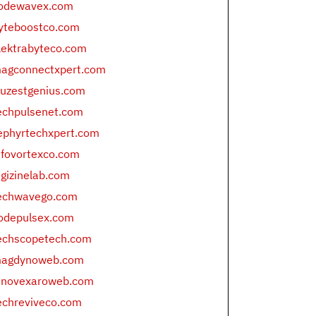
odewavex.com
yteboostco.com
lektrabyteco.com
agconnectxpert.com
ruzestgenius.com
echpulsenet.com
ephyrtechxpert.com
nfovortexco.com
igizinelab.com
echwavego.com
odepulsex.com
echscopetech.com
agdynoweb.com
nnovexaroweb.com
echreviveco.com