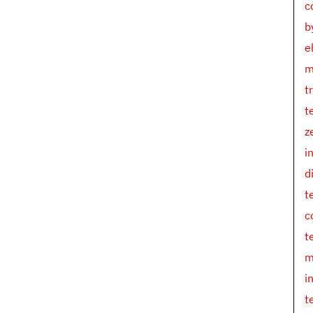
c
b
e
m
t
t
z
i
d
t
c
t
m
i
t