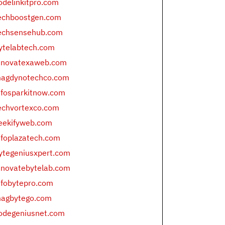
odelinkitpro.com
echboostgen.com
echsensehub.com
ytelabtech.com
nnovatexaweb.com
agdynotechco.com
nfosparkitnow.com
echvortexco.com
eekifyweb.com
nfoplazatech.com
ytegeniusxpert.com
nnovatebytelab.com
nfobytepro.com
agbytego.com
odegeniusnet.com