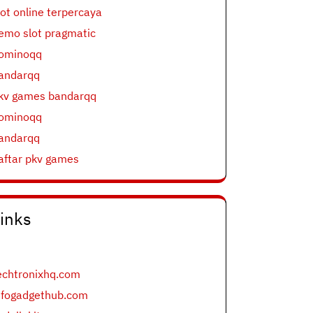
lot online terpercaya
emo slot pragmatic
ominoqq
andarqq
kv games bandarqq
ominoqq
andarqq
aftar pkv games
inks
echtronixhq.com
nfogadgethub.com