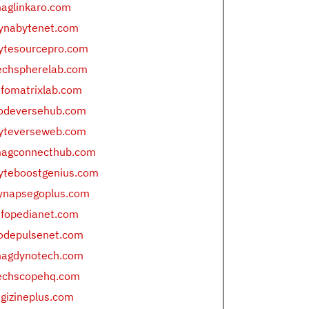
aglinkaro.com
ynabytenet.com
ytesourcepro.com
echspherelab.com
nfomatrixlab.com
odeversehub.com
yteverseweb.com
agconnecthub.com
yteboostgenius.com
ynapsegoplus.com
nfopedianet.com
odepulsenet.com
agdynotech.com
echscopehq.com
igizineplus.com