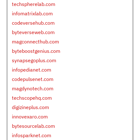
techspherelab.com
infomatrixlab.com
codeversehub.com
byteverseweb.com
magconnecthub.com
byteboostgenius.com
synapsegoplus.com
infopedianet.com
codepulsenet.com
magdynotech.com
techscopehq.com
digizineplus.com
innovexaro.com
bytesourcelab.com
infosparknet.com