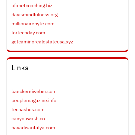
ufabetcoaching.biz
davismindfulness.org
millionairebyte.com
fortechday.com
getcaminorealestateusa.xyz
Links
baeckereiweber.com
peoplemagazine.info
techashes.com
canyouwash.co
havadisantalya.com