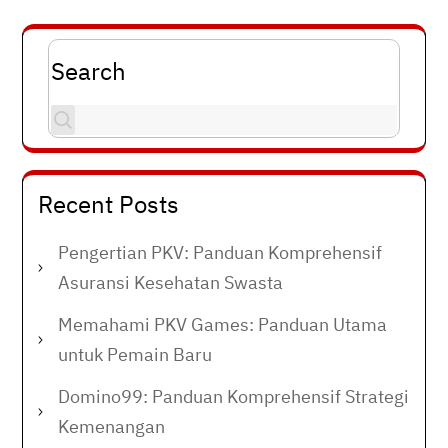
Search
Recent Posts
Pengertian PKV: Panduan Komprehensif
Asuransi Kesehatan Swasta
Memahami PKV Games: Panduan Utama
untuk Pemain Baru
Domino99: Panduan Komprehensif Strategi
Kemenangan