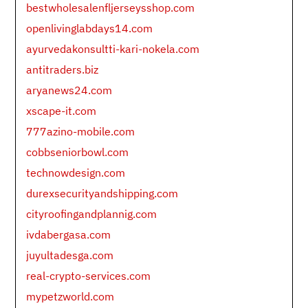
bestwholesalenfljerseysshop.com
openlivinglabdays14.com
ayurvedakonsultti-kari-nokela.com
antitraders.biz
aryanews24.com
xscape-it.com
777azino-mobile.com
cobbseniorbowl.com
technowdesign.com
durexsecurityandshipping.com
cityroofingandplannig.com
ivdabergasa.com
juyultadesga.com
real-crypto-services.com
mypetzworld.com