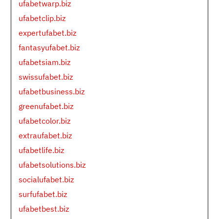
ufabetwarp.biz
ufabetclip.biz
expertufabet.biz
fantasyufabet.biz
ufabetsiam.biz
swissufabet.biz
ufabetbusiness.biz
greenufabet.biz
ufabetcolor.biz
extraufabet.biz
ufabetlife.biz
ufabetsolutions.biz
socialufabet.biz
surfufabet.biz
ufabetbest.biz