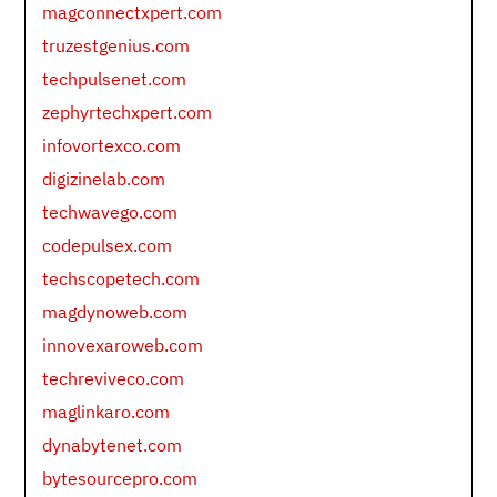
magconnectxpert.com
truzestgenius.com
techpulsenet.com
zephyrtechxpert.com
infovortexco.com
digizinelab.com
techwavego.com
codepulsex.com
techscopetech.com
magdynoweb.com
innovexaroweb.com
techreviveco.com
maglinkaro.com
dynabytenet.com
bytesourcepro.com