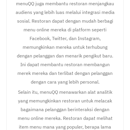
menuQQ juga membantu restoran menjangkau
audiens yang lebih luas melalui integrasi media
sosial. Restoran dapat dengan mudah berbagi
menu online mereka di platform seperti
Facebook, Twitter, dan Instagram,
memungkinkan mereka untuk terhubung
dengan pelanggan dan menarik pengikut baru.
Ini dapat membantu restoran membangun
merek mereka dan terlibat dengan pelanggan
dengan cara yang lebih personal.
Selain itu, menuQQ menawarkan alat analitik
yang memungkinkan restoran untuk melacak
bagaimana pelanggan berinteraksi dengan
menu online mereka. Restoran dapat melihat
item menu mana yang populer, berapa lama