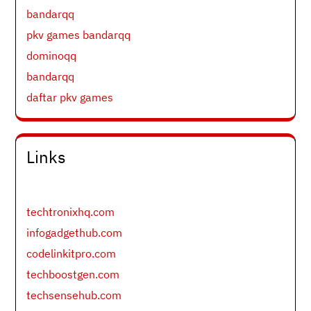
bandarqq
pkv games bandarqq
dominoqq
bandarqq
daftar pkv games
Links
techtronixhq.com
infogadgethub.com
codelinkitpro.com
techboostgen.com
techsensehub.com