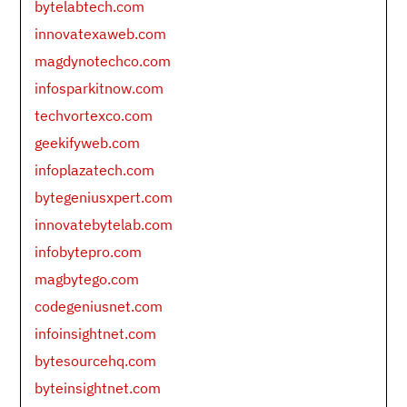
bytelabtech.com
innovatexaweb.com
magdynotechco.com
infosparkitnow.com
techvortexco.com
geekifyweb.com
infoplazatech.com
bytegeniusxpert.com
innovatebytelab.com
infobytepro.com
magbytego.com
codegeniusnet.com
infoinsightnet.com
bytesourcehq.com
byteinsightnet.com