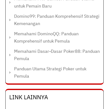
untuk Pemain Baru
Domino99: Panduan Komprehensif Strategi
Kemenangan
Memahami DominoQQ: Panduan
Komprehensif untuk Pemula
Memahami Dasar-Dasar Poker88: Panduan
Pemula
Panduan Utama Strategi Poker untuk
Pemula
LINK LAINNYA