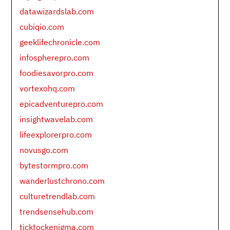
datawizardslab.com
cubiqio.com
geeklifechronicle.com
infospherepro.com
foodiesavorpro.com
vortexohq.com
epicadventurepro.com
insightwavelab.com
lifeexplorerpro.com
novusgo.com
bytestormpro.com
wanderlustchrono.com
culturetrendlab.com
trendsensehub.com
ticktockenigma.com