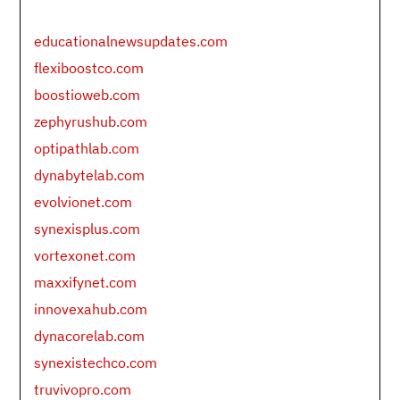
educationalnewsupdates.com
flexiboostco.com
boostioweb.com
zephyrushub.com
optipathlab.com
dynabytelab.com
evolvionet.com
synexisplus.com
vortexonet.com
maxxifynet.com
innovexahub.com
dynacorelab.com
synexistechco.com
truvivopro.com