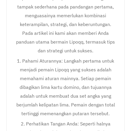
tampak sederhana pada pandangan pertama,
menguasainya memerlukan kombinasi
keterampilan, strategi, dan keberuntungan.
Pada artikel ini kami akan memberi Anda
panduan utama bermain Lipoqq, termasuk tips
dan strategi untuk sukses.
1. Pahami Aturannya: Langkah pertama untuk
menjadi pemain Lipoqq yang sukses adalah
memahami aturan mainnya. Setiap pemain
dibagikan lima kartu domino, dan tujuannya
adalah untuk membuat dua set angka yang
berjumlah kelipatan lima. Pemain dengan total
tertinggi memenangkan putaran tersebut.
2. Perhatikan Tangan Anda: Seperti halnya