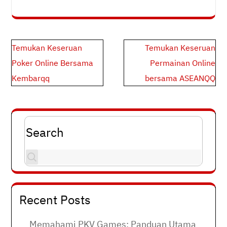
Post
Temukan Keseruan
Temukan Keseruan
navigation
Poker Online Bersama
Permainan Online
Kembarqq
bersama ASEANQQ
Search
Recent Posts
Memahami PKV Games: Panduan Utama