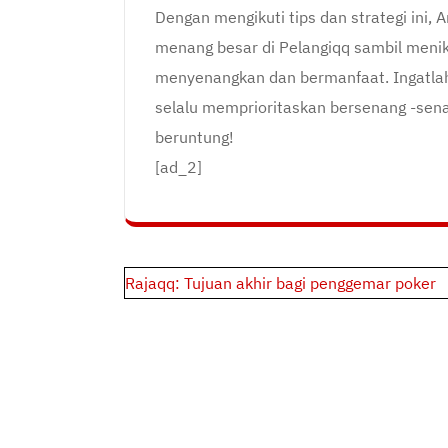
Dengan mengikuti tips dan strategi ini
menang besar di Pelangiqq sambil men
menyenangkan dan bermanfaat. Ingatlah
selalu memprioritaskan bersenang -sen
beruntung!
[ad_2]
Post
Rajaqq: Tujuan akhir bagi penggemar poker
navigation