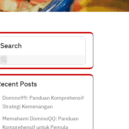
Search
ecent Posts
Domino99: Panduan Komprehensif
Strategi Kemenangan
Memahami DominoQQ: Panduan
Komprehensif untuk Pemula