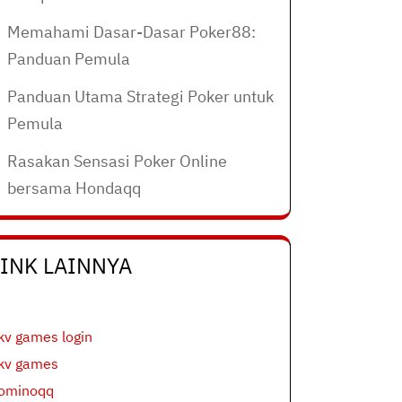
Memahami Dasar-Dasar Poker88:
Panduan Pemula
Panduan Utama Strategi Poker untuk
Pemula
Rasakan Sensasi Poker Online
bersama Hondaqq
LINK LAINNYA
kv games login
kv games
ominoqq