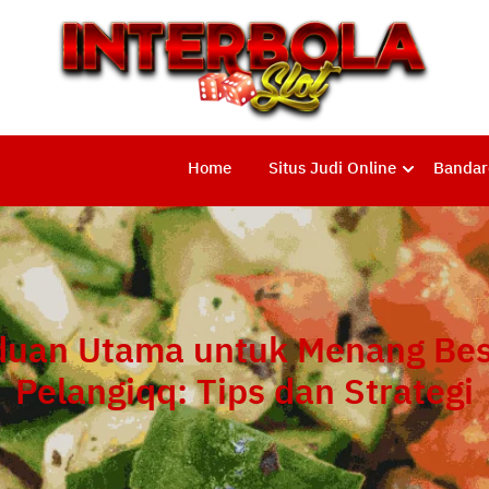
Home
Situs Judi Online
Bandar
uan Utama untuk Menang Bes
Pelangiqq: Tips dan Strategi