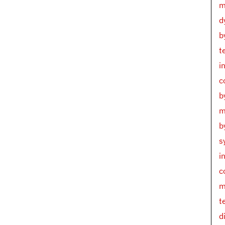
m
d
b
t
i
c
b
m
b
s
i
c
m
t
d