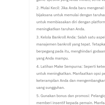
2. Mulai Kecil: Jika Anda baru mengenal
bijaksana untuk memulai dengan taruhan
untuk membiasakan diri dengan platfor
meningkatkan taruhan Anda.
3. Kelola Bankroll Anda: Salah satu aspe
manajemen bankroll yang tepat. Tetapkan
berpegang pada itu, menghindari godaan 
yang Anda mampu.
4. Latihan Make Sempurna: Seperti kete
untuk meningkatkan. Manfaatkan opsi p
keterampilan Anda dan mengembangkan
uang sungguhan.
5. Gunakan bonus dan promosi: Pelangi
memberi insentif kepada pemain. Manfa