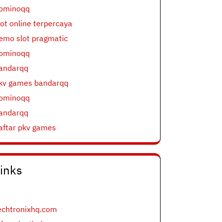
ominoqq
lot online terpercaya
emo slot pragmatic
ominoqq
andarqq
kv games bandarqq
ominoqq
andarqq
aftar pkv games
inks
echtronixhq.com