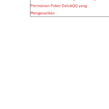
navigation
Permainan Poker DatukQQ yang
Mengesankan