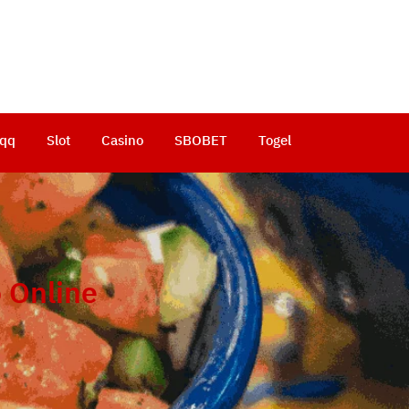
qq
Slot
Casino
SBOBET
Togel
 Online