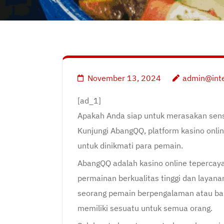
November 13, 2024
admin@inte
[ad_1]
Apakah Anda siap untuk merasakan sens
Kunjungi AbangQQ, platform kasino onl
untuk dinikmati para pemain.
AbangQQ adalah kasino online tepercaya
permainan berkualitas tinggi dan layan
seorang pemain berpengalaman atau bar
memiliki sesuatu untuk semua orang.