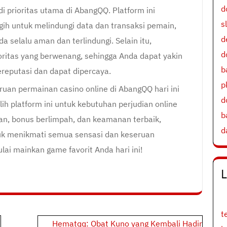
d
prioritas utama di AbangQQ. Platform ini
s
gih untuk melindungi data dan transaksi pemain,
d
 selalu aman dan terlindungi. Selain itu,
d
oritas yang berwenang, sehingga Anda dapat yakin
b
reputasi dan dapat dipercaya.
p
an permainan casino online di AbangQQ hari ini
d
h platform ini untuk kebutuhan perjudian online
b
an, bonus berlimpah, dan keamanan terbaik,
d
uk menikmati semua sensasi dan keseruan
lai mainkan game favorit Anda hari ini!
L
t
Hematqq: Obat Kuno yang Kembali Hadir