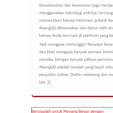
Keselamatan dan keamanan juga menjadi 
menggunakan teknologi enkripsi tercang
memastikan bahwa informasi pribadi Anda
AbangQQ dilisensikan dan diatur oleh ot
bahwa Anda bermain di platform yang be
Jadi mengapa menunggu? Rasakan keseru
dan lihat mengapa banyak pemain memili
mereka. Dengan banyak pilihan permain
AbangQQ adalah tempat yang tepat unt
perjudian online. Daftar sekarang dan mu
[ad_2]
Post
Bersiaplah untuk Menang Besar dengan