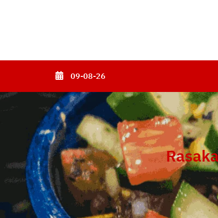
Skip
to
content
(Press
Enter)
09-08-26
Rasaka