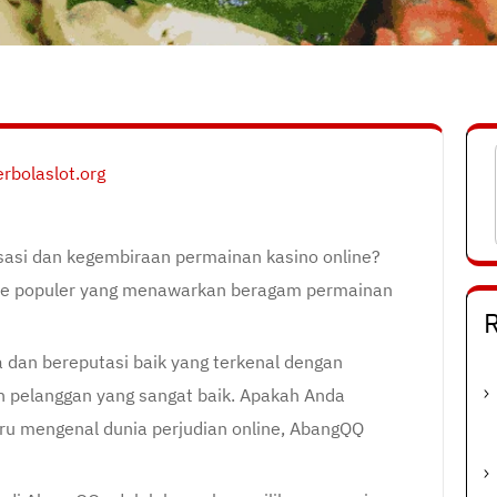
rbolaslot.org
asi dan kegembiraan permainan kasino online?
ine populer yang menawarkan beragam permainan
R
 dan bereputasi baik yang terkenal dengan
an pelanggan yang sangat baik. Apakah Anda
u mengenal dunia perjudian online, AbangQQ