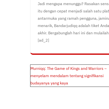
Jadi mengapa menunggu? Rasakan sensasi
itu dengan cepat menjadi salah satu pla
antarmuka yang ramah pengguna, jamina
menarik, Bandarjudiqq adalah tiket An
akhir. Bergabunglah hari ini dan mulail
[ad_2]
Post
Murniqq: The Game of Kings and Warriors –
navigation
menyelam mendalam tentang signifikansi
budayanya yang kaya