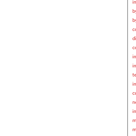
i
b
b
c
d
c
i
i
t
i
c
n
i
m
m