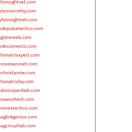
nfoinsightnet.com
ytesourcehq.com
yteinsightnet.com
odepulsetechco.com
igizineweb.com
odeconnectx.com
nfomatrixxpert.com
nnovexaronet.com
echvistanow.com
nfomatrixhq.com
ubixiosparklab.com
ovaevotech.com
nnovextechco.com
aglinkgenius.com
agcircuitlab.com