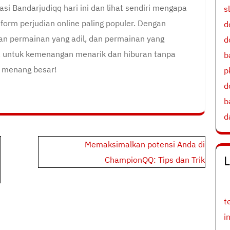
 Bandarjudiqq hari ini dan lihat sendiri mengapa
s
tform perjudian online paling populer. Dengan
d
n permainan yang adil, dan permainan yang
d
da untuk kemenangan menarik dan hiburan tanpa
b
ah menang besar!
p
d
b
d
Memaksimalkan potensi Anda di
L
ChampionQQ: Tips dan Trik
t
i