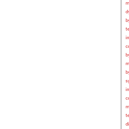
m
d
b
t
i
c
b
m
b
s
i
c
m
t
d