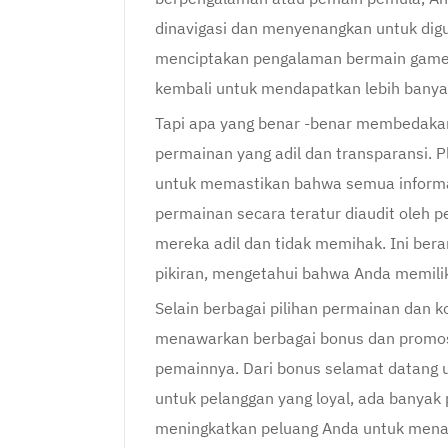
dinavigasi dan menyenangkan untuk digun
menciptakan pengalaman bermain gam
kembali untuk mendapatkan lebih banya
Tapi apa yang benar -benar membedaka
permainan yang adil dan transparansi. P
untuk memastikan bahwa semua informas
permainan secara teratur diaudit oleh 
mereka adil dan tidak memihak. Ini be
pikiran, mengetahui bahwa Anda memilik
Selain berbagai pilihan permainan dan k
menawarkan berbagai bonus dan promos
pemainnya. Dari bonus selamat datang 
untuk pelanggan yang loyal, ada banyak
meningkatkan peluang Anda untuk mena