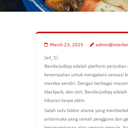
March 23, 2025
admin@interbol
[ad_1]
Bandarjudiqq adalah platform perjudia
kesempatan untuk mengalami sensasi b
mereka sendiri. Dengan berbagai macam 
blackjack, dan slot, Bandarjudiqq adal
hiburan tanpa akhir.
Salah satu faktor utama yang membedaka
antarmuka yang ramah pengguna dan ga
berpengalaman atau pemain pemula, A