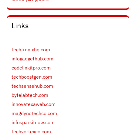
Links
techtronixhq.com
infogadgethub.com
codelinkitpro.com
techboostgen.com
techsensehub.com
bytelabtech.com
innovatexaweb.com
magdynotechco.com
infosparkitnow.com
techvortexco.com