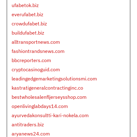
ufabetok.biz
everufabet.biz
crowdufabet.biz
buildufabet.biz
alltransportnews.com
fashiontrandsnews.com
bbcreporters.com
cryptocasinoguid.com
leadingedgemarketingsolutionsmi.com
kastratigeneralcontractinginc.co
bestwholesalenfljerseysshop.com
openlivinglabdays14.com
ayurvedakonsultti-kari-nokela.com
antitraders.biz
aryanews24.com