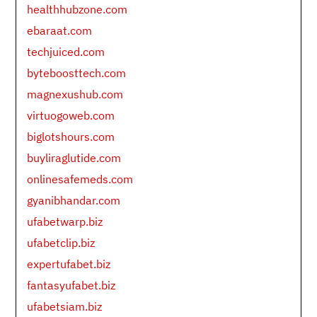
healthhubzone.com
ebaraat.com
techjuiced.com
byteboosttech.com
magnexushub.com
virtuogoweb.com
biglotshours.com
buyliraglutide.com
onlinesafemeds.com
gyanibhandar.com
ufabetwarp.biz
ufabetclip.biz
expertufabet.biz
fantasyufabet.biz
ufabetsiam.biz