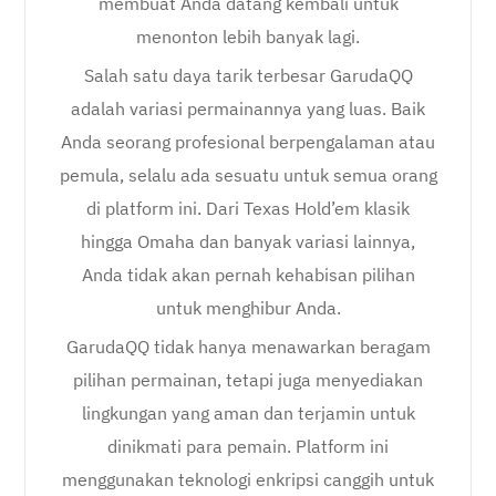
membuat Anda datang kembali untuk
menonton lebih banyak lagi.
Salah satu daya tarik terbesar GarudaQQ
adalah variasi permainannya yang luas. Baik
Anda seorang profesional berpengalaman atau
pemula, selalu ada sesuatu untuk semua orang
di platform ini. Dari Texas Hold’em klasik
hingga Omaha dan banyak variasi lainnya,
Anda tidak akan pernah kehabisan pilihan
untuk menghibur Anda.
GarudaQQ tidak hanya menawarkan beragam
pilihan permainan, tetapi juga menyediakan
lingkungan yang aman dan terjamin untuk
dinikmati para pemain. Platform ini
menggunakan teknologi enkripsi canggih untuk