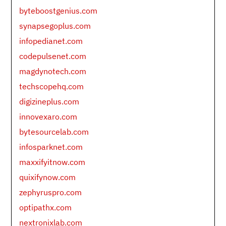
byteboostgenius.com
synapsegoplus.com
infopedianet.com
codepulsenet.com
magdynotech.com
techscopehq.com
digizineplus.com
innovexaro.com
bytesourcelab.com
infosparknet.com
maxxifyitnow.com
quixifynow.com
zephyruspro.com
optipathx.com
nextronixlab.com