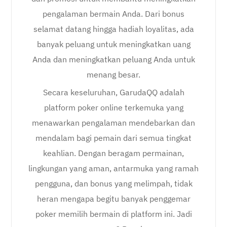
pengalaman bermain Anda. Dari bonus
selamat datang hingga hadiah loyalitas, ada
banyak peluang untuk meningkatkan uang
Anda dan meningkatkan peluang Anda untuk
menang besar.
Secara keseluruhan, GarudaQQ adalah
platform poker online terkemuka yang
menawarkan pengalaman mendebarkan dan
mendalam bagi pemain dari semua tingkat
keahlian. Dengan beragam permainan,
lingkungan yang aman, antarmuka yang ramah
pengguna, dan bonus yang melimpah, tidak
heran mengapa begitu banyak penggemar
poker memilih bermain di platform ini. Jadi