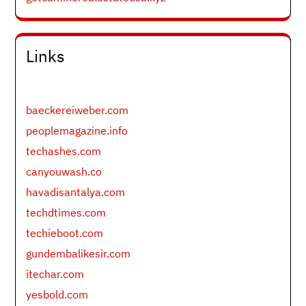
Links
baeckereiweber.com
peoplemagazine.info
techashes.com
canyouwash.co
havadisantalya.com
techdtimes.com
techieboot.com
gundembalikesir.com
itechar.com
yesbold.com