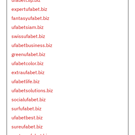
ufabetclip.biz
expertufabet.biz
fantasyufabet.biz
ufabetsiam.biz
swissufabet.biz
ufabetbusiness.biz
greenufabet.biz
ufabetcolor.biz
extraufabet.biz
ufabetlife.biz
ufabetsolutions.biz
socialufabet.biz
surfufabet.biz
ufabetbest.biz
sureufabet.biz