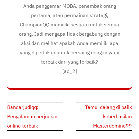
Anda penggemar MOBA, penembak orang
pertama, atau permainan strategi,
ChampionQQ memiliki sesuatu untuk semua
orang. Jadi mengapa tidak bergabung dengan
aksi dan melihat apakah Anda memiliki apa
yang diperlukan untuk bersaing dengan yang
terbaik dari yang terbaik?
[ad_2]
Post
Bandarjudiqq:
Temui dalang di balik
navigation
Pengalaman perjudian
keberhasilan
online terbaik
Masterdomino99