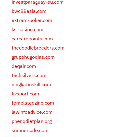
investparaguay-eu.com
bwc88asia.com
extrem-poker.com
ks-casino.com
carcarepoints.com
thedoodlebreeders.com
grupohugodias.com
deqair.com
techsilvers.com
ningkatinskill.com
fivsport.com
templatedzine.com
lawinfoadvice.com
phenqdietplan.org
sumnercafe.com