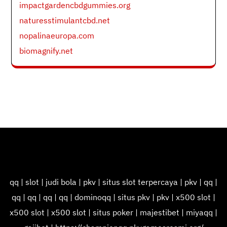
impactgardencbdgummies.org
naturesstimulantcbd.net
nopalinaeuropa.com
biomagnify.net
qq
|
slot
|
judi bola
|
pkv
|
situs slot terpercaya
|
pkv
|
qq
|
qq
|
qq
|
qq
|
qq
|
dominoqq
|
situs pkv
|
pkv
|
x500 slot
|
x500 slot
|
x500 slot
|
situs poker
|
majestibet
|
miyaqq
|