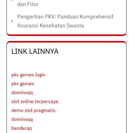
dan Fitur
Pengertian PKV: Panduan Komprehensif
Asuransi Kesehatan Swasta
LINK LAINNYA
pkv games login
pkv games
dominoqq
slot online terpercaya
demo slot pragmatic
dominoqq
bandarqq