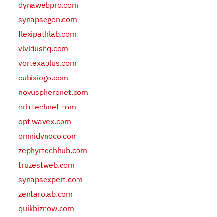
dynawebpro.com
synapsegen.com
flexipathlab.com
vividushq.com
vortexaplus.com
cubixiogo.com
novuspherenet.com
orbitechnet.com
optiwavex.com
omnidynoco.com
zephyrtechhub.com
truzestweb.com
synapsexpert.com
zentarolab.com
quikbiznow.com