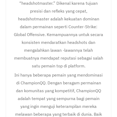
“headshotmaster.” Dikenal karena tujuan
presisi dan refleks yang cepat,
headshotmaster adalah kekuatan dominan
dalam permainan seperti Counter-Strike:
Global Offensive. Kemampuannya untuk secara
konsisten mendaratkan headshots dan
mengalahkan lawan -lawannya telah
membuatnya mendapat reputasi sebagai salah
satu pemain top di platform.
Ini hanya beberapa pemain yang mendominasi
di ChampionQQ. Dengan beragam permainan
dan komunitas yang kompetitif, ChampionQQ
adalah tempat yang sempurna bagi pemain
yang ingin menguji keterampilan mereka
melawan beberapa yang terbaik di dunia. Baik