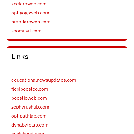
xceleroweb.com
optigogoweb.com
brandaroweb.com
zoomifyit.com
Links
educationalnewsupdates.com
flexiboostco.com
boostioweb.com
zephyrushub.com
optipathlab.com
dynabytelab.com
evolvionet.com