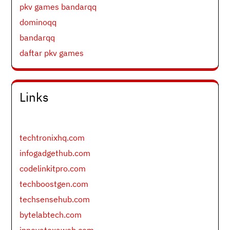
pkv games bandarqq
dominoqq
bandarqq
daftar pkv games
Links
techtronixhq.com
infogadgethub.com
codelinkitpro.com
techboostgen.com
techsensehub.com
bytelabtech.com