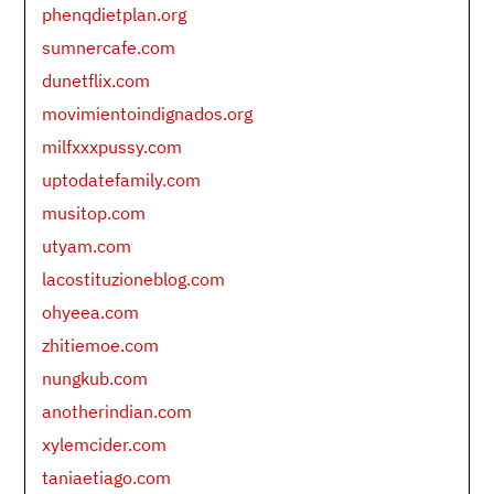
phenqdietplan.org
sumnercafe.com
dunetflix.com
movimientoindignados.org
milfxxxpussy.com
uptodatefamily.com
musitop.com
utyam.com
lacostituzioneblog.com
ohyeea.com
zhitiemoe.com
nungkub.com
anotherindian.com
xylemcider.com
taniaetiago.com