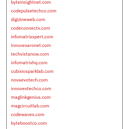
byteinsightnet.com
codepulsetechco.com
digizineweb.com
codeconnectx.com
infomatrixxpert.com
innovexaronet.com
techvistanow.com
infomatrixhq.com
cubixiosparklab.com
novaevotech.com
innovextechco.com
maglinkgenius.com
magcircuitlab.com
codewavex.com
byteboostco.com