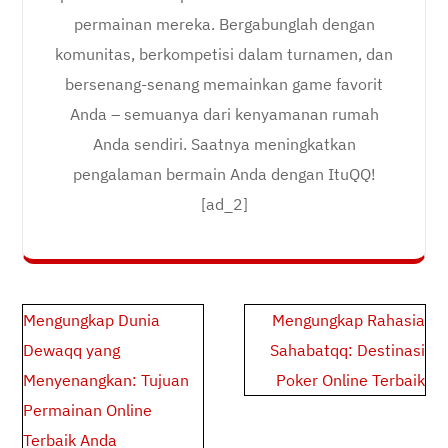
permainan mereka. Bergabunglah dengan
komunitas, berkompetisi dalam turnamen, dan
bersenang-senang memainkan game favorit
Anda – semuanya dari kenyamanan rumah
Anda sendiri. Saatnya meningkatkan
pengalaman bermain Anda dengan ItuQQ!
[ad_2]
Post
Mengungkap Dunia
Mengungkap Rahasia
navigation
Dewaqq yang
Sahabatqq: Destinasi
Menyenangkan: Tujuan
Poker Online Terbaik
Permainan Online
Terbaik Anda