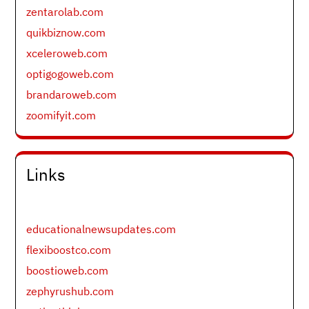
zentarolab.com
quikbiznow.com
xceleroweb.com
optigogoweb.com
brandaroweb.com
zoomifyit.com
Links
educationalnewsupdates.com
flexiboostco.com
boostioweb.com
zephyrushub.com