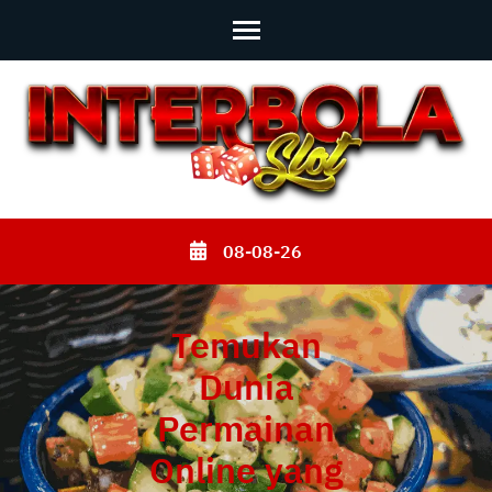
Skip
to
content
(Press
Enter)
08-08-26
Temukan
Dunia
Permainan
Online yang