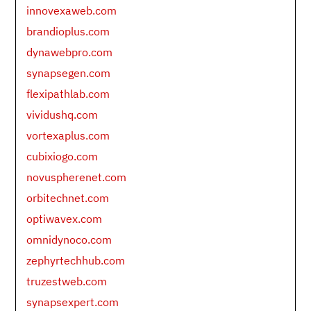
innovexaweb.com
brandioplus.com
dynawebpro.com
synapsegen.com
flexipathlab.com
vividushq.com
vortexaplus.com
cubixiogo.com
novuspherenet.com
orbitechnet.com
optiwavex.com
omnidynoco.com
zephyrtechhub.com
truzestweb.com
synapsexpert.com