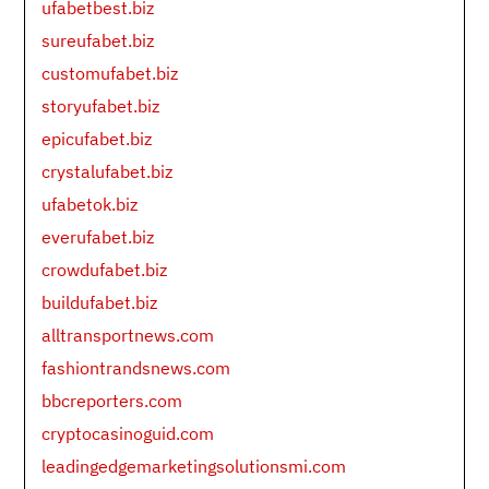
ufabetbest.biz
sureufabet.biz
customufabet.biz
storyufabet.biz
epicufabet.biz
crystalufabet.biz
ufabetok.biz
everufabet.biz
crowdufabet.biz
buildufabet.biz
alltransportnews.com
fashiontrandsnews.com
bbcreporters.com
cryptocasinoguid.com
leadingedgemarketingsolutionsmi.com