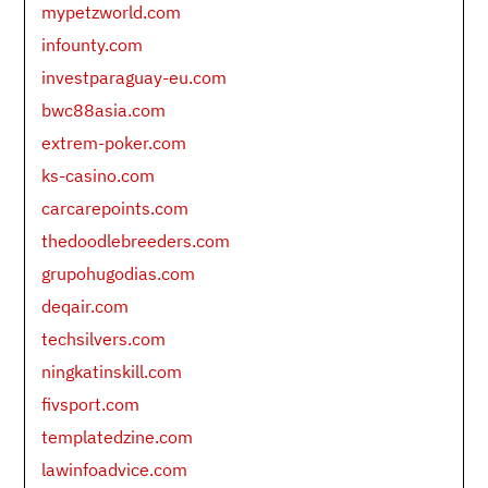
mypetzworld.com
infounty.com
investparaguay-eu.com
bwc88asia.com
extrem-poker.com
ks-casino.com
carcarepoints.com
thedoodlebreeders.com
grupohugodias.com
deqair.com
techsilvers.com
ningkatinskill.com
fivsport.com
templatedzine.com
lawinfoadvice.com