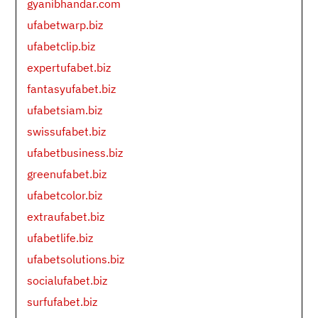
gyanibhandar.com
ufabetwarp.biz
ufabetclip.biz
expertufabet.biz
fantasyufabet.biz
ufabetsiam.biz
swissufabet.biz
ufabetbusiness.biz
greenufabet.biz
ufabetcolor.biz
extraufabet.biz
ufabetlife.biz
ufabetsolutions.biz
socialufabet.biz
surfufabet.biz