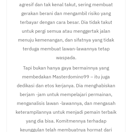
agresif dan tak kenal takut, sering membuat
gerakan berani dan mengambil risiko yang
terbayar dengan cara besar. Dia tidak takut
untuk pergi semua atau menggertak jalan
menuju kemenangan, dan sifatnya yang tidak
terduga membuat lawan-lawannya tetap
waspada.
Tapi bukan hanya gaya bermainnya yang
membedakan Masterdomino99 – itu juga
dedikasi dan etos kerjanya. Dia menghabiskan
berjam -jam untuk mempelajari permainan,
menganalisis lawan -lawannya, dan mengasah
keterampilannya untuk menjadi pemain terbaik
yang dia bisa. Komitmennya terhadap
keunggulan telah membuatnya hormat dari