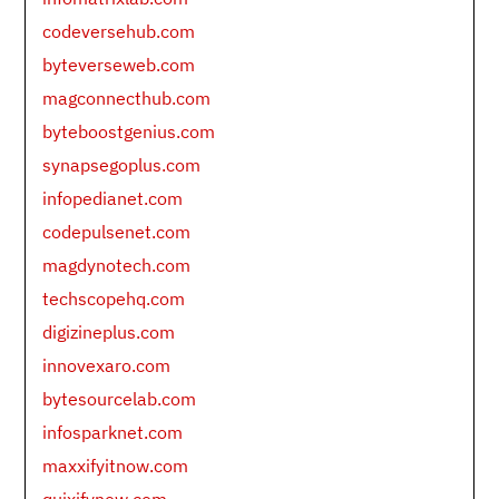
codeversehub.com
byteverseweb.com
magconnecthub.com
byteboostgenius.com
synapsegoplus.com
infopedianet.com
codepulsenet.com
magdynotech.com
techscopehq.com
digizineplus.com
innovexaro.com
bytesourcelab.com
infosparknet.com
maxxifyitnow.com