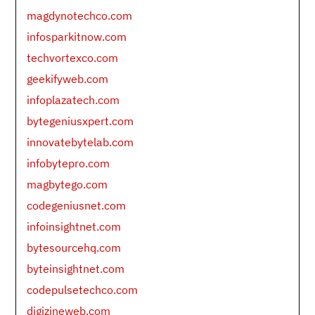
magdynotechco.com
infosparkitnow.com
techvortexco.com
geekifyweb.com
infoplazatech.com
bytegeniusxpert.com
innovatebytelab.com
infobytepro.com
magbytego.com
codegeniusnet.com
infoinsightnet.com
bytesourcehq.com
byteinsightnet.com
codepulsetechco.com
digizineweb.com