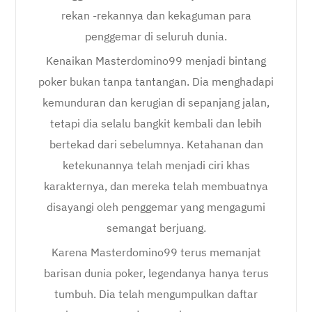
rekan -rekannya dan kekaguman para
penggemar di seluruh dunia.
Kenaikan Masterdomino99 menjadi bintang
poker bukan tanpa tantangan. Dia menghadapi
kemunduran dan kerugian di sepanjang jalan,
tetapi dia selalu bangkit kembali dan lebih
bertekad dari sebelumnya. Ketahanan dan
ketekunannya telah menjadi ciri khas
karakternya, dan mereka telah membuatnya
disayangi oleh penggemar yang mengagumi
semangat berjuang.
Karena Masterdomino99 terus memanjat
barisan dunia poker, legendanya hanya terus
tumbuh. Dia telah mengumpulkan daftar