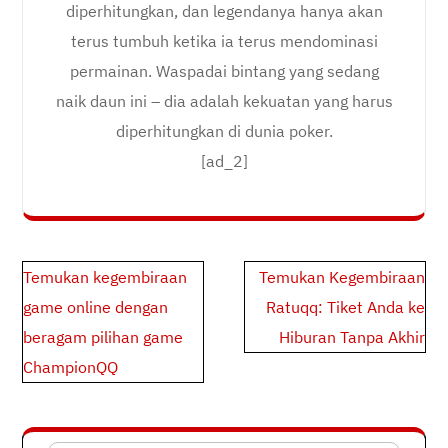
diperhitungkan, dan legendanya hanya akan
terus tumbuh ketika ia terus mendominasi
permainan. Waspadai bintang yang sedang
naik daun ini – dia adalah kekuatan yang harus
diperhitungkan di dunia poker.
[ad_2]
Post
Temukan kegembiraan
Temukan Kegembiraan
navigation
game online dengan
Ratuqq: Tiket Anda ke
beragam pilihan game
Hiburan Tanpa Akhir
ChampionQQ