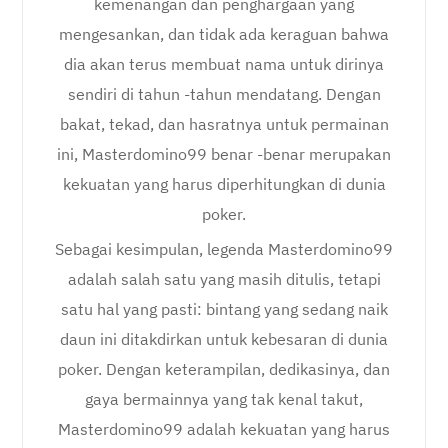
kemenangan dan penghargaan yang
mengesankan, dan tidak ada keraguan bahwa
dia akan terus membuat nama untuk dirinya
sendiri di tahun -tahun mendatang. Dengan
bakat, tekad, dan hasratnya untuk permainan
ini, Masterdomino99 benar -benar merupakan
kekuatan yang harus diperhitungkan di dunia
poker.
Sebagai kesimpulan, legenda Masterdomino99
adalah salah satu yang masih ditulis, tetapi
satu hal yang pasti: bintang yang sedang naik
daun ini ditakdirkan untuk kebesaran di dunia
poker. Dengan keterampilan, dedikasinya, dan
gaya bermainnya yang tak kenal takut,
Masterdomino99 adalah kekuatan yang harus