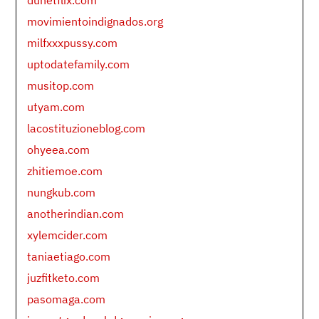
dunetflix.com
movimientoindignados.org
milfxxxpussy.com
uptodatefamily.com
musitop.com
utyam.com
lacostituzioneblog.com
ohyeea.com
zhitiemoe.com
nungkub.com
anotherindian.com
xylemcider.com
taniaetiago.com
juzfitketo.com
pasomaga.com