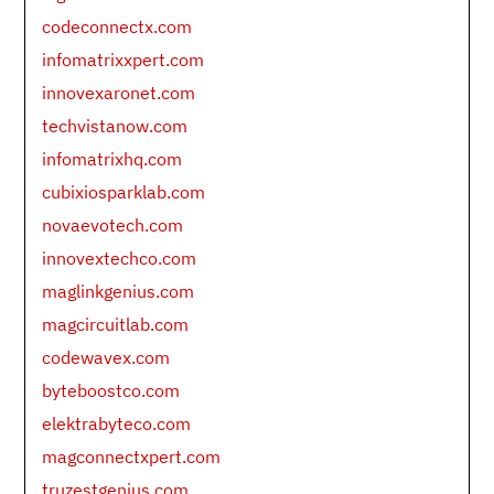
codeconnectx.com
infomatrixxpert.com
innovexaronet.com
techvistanow.com
infomatrixhq.com
cubixiosparklab.com
novaevotech.com
innovextechco.com
maglinkgenius.com
magcircuitlab.com
codewavex.com
byteboostco.com
elektrabyteco.com
magconnectxpert.com
truzestgenius.com