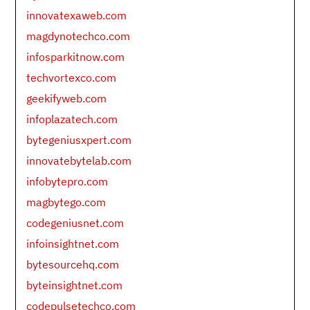
innovatexaweb.com
magdynotechco.com
infosparkitnow.com
techvortexco.com
geekifyweb.com
infoplazatech.com
bytegeniusxpert.com
innovatebytelab.com
infobytepro.com
magbytego.com
codegeniusnet.com
infoinsightnet.com
bytesourcehq.com
byteinsightnet.com
codepulsetechco.com