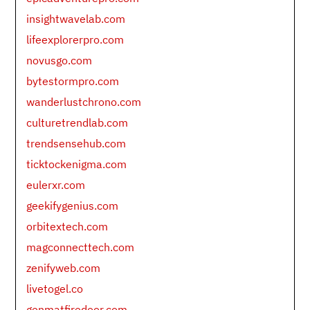
insightwavelab.com
lifeexplorerpro.com
novusgo.com
bytestormpro.com
wanderlustchrono.com
culturetrendlab.com
trendsensehub.com
ticktockenigma.com
eulerxr.com
geekifygenius.com
orbitextech.com
magconnecttech.com
zenifyweb.com
livetogel.co
genmatfiredoor.com