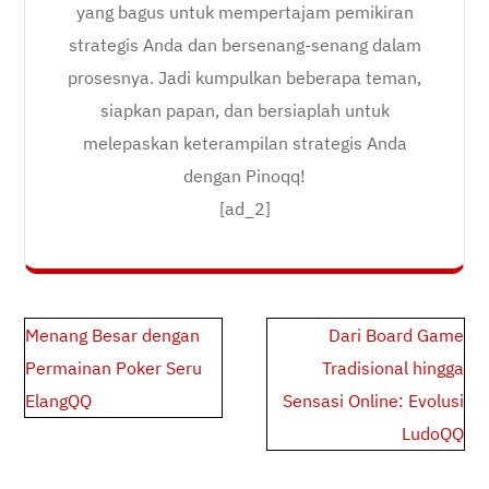
yang bagus untuk mempertajam pemikiran
strategis Anda dan bersenang-senang dalam
prosesnya. Jadi kumpulkan beberapa teman,
siapkan papan, dan bersiaplah untuk
melepaskan keterampilan strategis Anda
dengan Pinoqq!
[ad_2]
Post
Menang Besar dengan
Dari Board Game
navigation
Permainan Poker Seru
Tradisional hingga
ElangQQ
Sensasi Online: Evolusi
LudoQQ