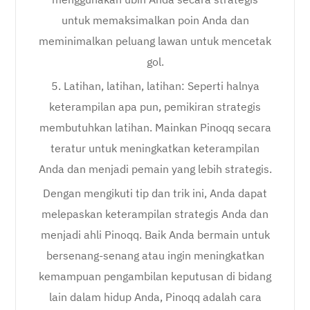
untuk memaksimalkan poin Anda dan
meminimalkan peluang lawan untuk mencetak
gol.
5. Latihan, latihan, latihan: Seperti halnya
keterampilan apa pun, pemikiran strategis
membutuhkan latihan. Mainkan Pinoqq secara
teratur untuk meningkatkan keterampilan
Anda dan menjadi pemain yang lebih strategis.
Dengan mengikuti tip dan trik ini, Anda dapat
melepaskan keterampilan strategis Anda dan
menjadi ahli Pinoqq. Baik Anda bermain untuk
bersenang-senang atau ingin meningkatkan
kemampuan pengambilan keputusan di bidang
lain dalam hidup Anda, Pinoqq adalah cara