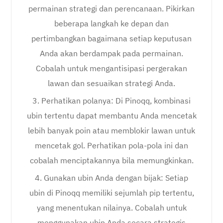
permainan strategi dan perencanaan. Pikirkan
beberapa langkah ke depan dan
pertimbangkan bagaimana setiap keputusan
Anda akan berdampak pada permainan.
Cobalah untuk mengantisipasi pergerakan
lawan dan sesuaikan strategi Anda.
3. Perhatikan polanya: Di Pinoqq, kombinasi
ubin tertentu dapat membantu Anda mencetak
lebih banyak poin atau memblokir lawan untuk
mencetak gol. Perhatikan pola-pola ini dan
cobalah menciptakannya bila memungkinkan.
4. Gunakan ubin Anda dengan bijak: Setiap
ubin di Pinoqq memiliki sejumlah pip tertentu,
yang menentukan nilainya. Cobalah untuk
menggunakan ubin Anda secara strategis