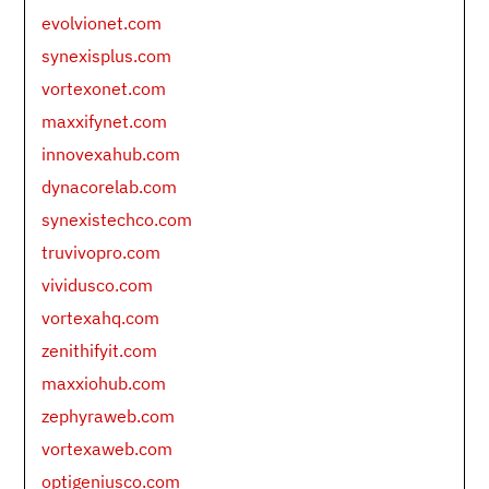
evolvionet.com
synexisplus.com
vortexonet.com
maxxifynet.com
innovexahub.com
dynacorelab.com
synexistechco.com
truvivopro.com
vividusco.com
vortexahq.com
zenithifyit.com
maxxiohub.com
zephyraweb.com
vortexaweb.com
optigeniusco.com