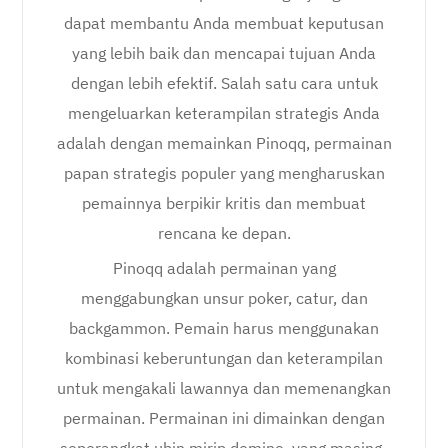
dapat membantu Anda membuat keputusan
yang lebih baik dan mencapai tujuan Anda
dengan lebih efektif. Salah satu cara untuk
mengeluarkan keterampilan strategis Anda
adalah dengan memainkan Pinoqq, permainan
papan strategis populer yang mengharuskan
pemainnya berpikir kritis dan membuat
rencana ke depan.
Pinoqq adalah permainan yang
menggabungkan unsur poker, catur, dan
backgammon. Pemain harus menggunakan
kombinasi keberuntungan dan keterampilan
untuk mengakali lawannya dan memenangkan
permainan. Permainan ini dimainkan dengan