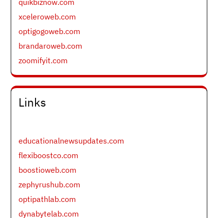
quikbiznow.com
xceleroweb.com
optigogoweb.com
brandaroweb.com
zoomifyit.com
Links
educationalnewsupdates.com
flexiboostco.com
boostioweb.com
zephyrushub.com
optipathlab.com
dynabytelab.com