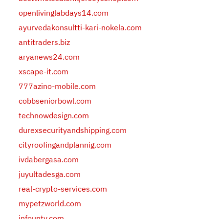
openlivinglabdays14.com
ayurvedakonsultti-kari-nokela.com
antitraders.biz
aryanews24.com
xscape-it.com
777azino-mobile.com
cobbseniorbowl.com
technowdesign.com
durexsecurityandshipping.com
cityroofingandplannig.com
ivdabergasa.com
juyultadesga.com
real-crypto-services.com
mypetzworld.com
infounty.com