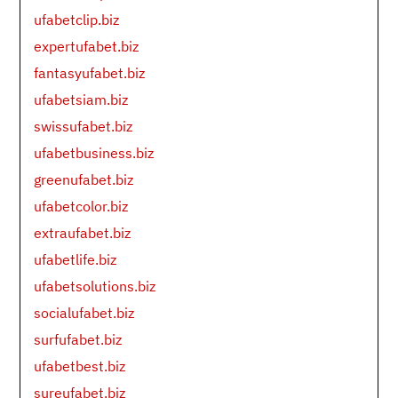
ufabetclip.biz
expertufabet.biz
fantasyufabet.biz
ufabetsiam.biz
swissufabet.biz
ufabetbusiness.biz
greenufabet.biz
ufabetcolor.biz
extraufabet.biz
ufabetlife.biz
ufabetsolutions.biz
socialufabet.biz
surfufabet.biz
ufabetbest.biz
sureufabet.biz