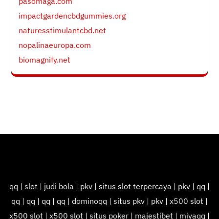
pasomaga.com
impactgardencbdgummies.org
naturesstimulantcbd.net
nopalinaeuropa.com
biomagnify.net
qq
|
slot
|
judi bola
|
pkv
|
situs slot terpercaya
|
pkv
|
qq
|
qq
|
qq
|
qq
|
qq
|
dominoqq
|
situs pkv
|
pkv
|
x500 slot
|
x500 slot
|
x500 slot
|
situs poker
|
majestibet
|
miyaqq
|