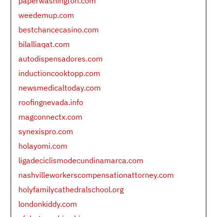
paperwashington.com
weedemup.com
bestchancecasino.com
bilalliaqat.com
autodispensadores.com
inductioncooktopp.com
newsmedicaltoday.com
roofingnevada.info
magconnectx.com
synexispro.com
holayomi.com
ligadeciclismodecundinamarca.com
nashvilleworkerscompensationattorney.com
holyfamilycathedralschool.org
londonkiddy.com