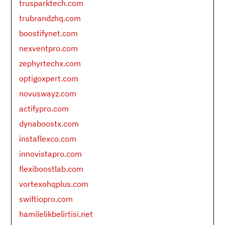
trusparktech.com
trubrandzhq.com
boostifynet.com
nexventpro.com
zephyrtechx.com
optigoxpert.com
novuswayz.com
actifypro.com
dynaboostx.com
instaflexco.com
innovistapro.com
flexiboostlab.com
vortexohqplus.com
swiftiopro.com
hamilelikbelirtisi.net