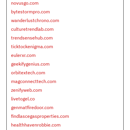
novusgo.com
bytestormpro.com
wanderlustchrono.com
culturetrendlab.com
trendsensehub.com
ticktockenigma.com
eulerxr.com
geekifygenius.com
orbitextech.com
magconnecttech.com
zenifyweb.com
livetogel.co
genmatfiredoor.com
findlascegasproperties.com
healthhavenrobbie.com