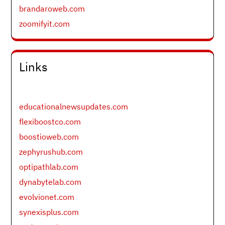
brandaroweb.com
zoomifyit.com
Links
educationalnewsupdates.com
flexiboostco.com
boostioweb.com
zephyrushub.com
optipathlab.com
dynabytelab.com
evolvionet.com
synexisplus.com