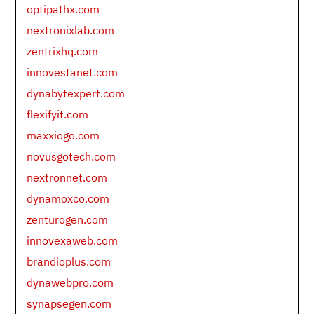
optipathx.com
nextronixlab.com
zentrixhq.com
innovestanet.com
dynabytexpert.com
flexifyit.com
maxxiogo.com
novusgotech.com
nextronnet.com
dynamoxco.com
zenturogen.com
innovexaweb.com
brandioplus.com
dynawebpro.com
synapsegen.com