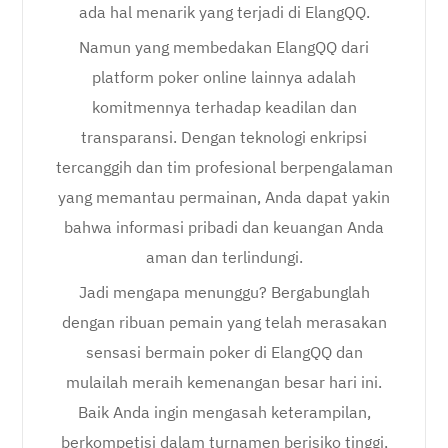
ada hal menarik yang terjadi di ElangQQ.
Namun yang membedakan ElangQQ dari
platform poker online lainnya adalah
komitmennya terhadap keadilan dan
transparansi. Dengan teknologi enkripsi
tercanggih dan tim profesional berpengalaman
yang memantau permainan, Anda dapat yakin
bahwa informasi pribadi dan keuangan Anda
aman dan terlindungi.
Jadi mengapa menunggu? Bergabunglah
dengan ribuan pemain yang telah merasakan
sensasi bermain poker di ElangQQ dan
mulailah meraih kemenangan besar hari ini.
Baik Anda ingin mengasah keterampilan,
berkompetisi dalam turnamen berisiko tinggi,