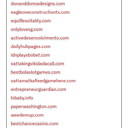
donanddonnadesigns.com
eagleoneconstructiontx.com
equiflexvitality.com
onlylovesg.com
activedesenvolvimento.com
dailyhubpages.com
idnplaysbobet.com
sattakingvikidadacall.com
bestbolaslotgames.com
sattamatkafixedgamehere.com
entrepreneurguardian.com
hibaby.info
paperwashington.com
weedemup.com
bestchancecasino.com