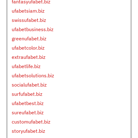
fantasyufabet.biz
ufabetsiam.biz
swissufabet.biz
ufabetbusiness.biz
greenufabet.biz
ufabetcolor.biz
extraufabet.biz
ufabetlife.biz
ufabetsolutions.biz
socialufabet.biz
surfufabet.biz
ufabetbest.biz
sureufabet.biz
customufabet.biz
storyufabet.biz