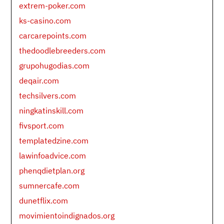
extrem-poker.com
ks-casino.com
carcarepoints.com
thedoodlebreeders.com
grupohugodias.com
deqair.com
techsilvers.com
ningkatinskill.com
fivsport.com
templatedzine.com
lawinfoadvice.com
phenqdietplan.org
sumnercafe.com
dunetflix.com
movimientoindignados.org