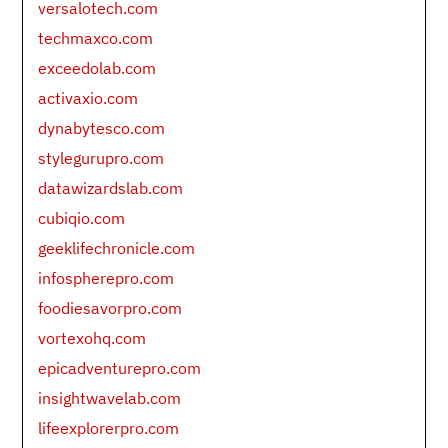
versalotech.com
techmaxco.com
exceedolab.com
activaxio.com
dynabytesco.com
stylegurupro.com
datawizardslab.com
cubiqio.com
geeklifechronicle.com
infospherepro.com
foodiesavorpro.com
vortexohq.com
epicadventurepro.com
insightwavelab.com
lifeexplorerpro.com