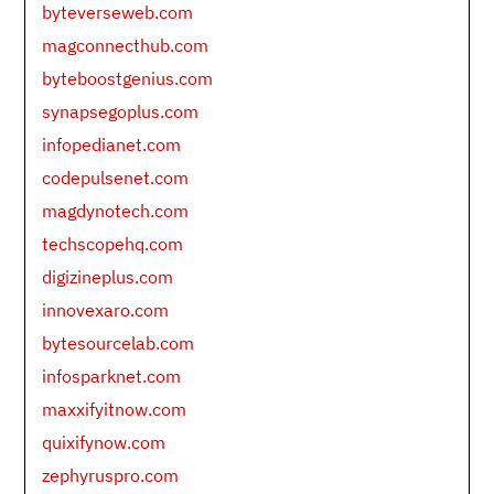
byteverseweb.com
magconnecthub.com
byteboostgenius.com
synapsegoplus.com
infopedianet.com
codepulsenet.com
magdynotech.com
techscopehq.com
digizineplus.com
innovexaro.com
bytesourcelab.com
infosparknet.com
maxxifyitnow.com
quixifynow.com
zephyruspro.com